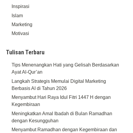
Inspirasi
Islam
Marketing
Motivasi
Tulisan Terbaru
Tips Menenangkan Hati yang Gelisah Berdasarkan
Ayat Al-Qur’an
Langkah Strategis Memulai Digital Marketing
Berbasis AI di Tahun 2026
Menyambut Hari Raya Idul Fitri 1447 H dengan
Kegembiraan
Meningkatkan Amal Ibadah di Bulan Ramadhan
dengan Kesungguhan
Menyambut Ramadhan dengan Kegembiraan dan