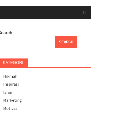
Search
SEARCH
KATEGORI
Hikmah
Inspirasi
Islam
Marketing
Motivasi