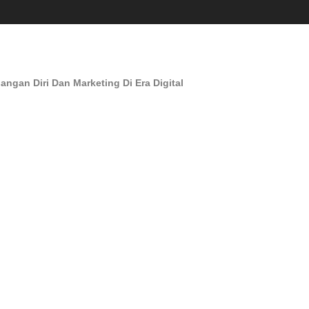
an Diri Dan Marketing Di Era Digital