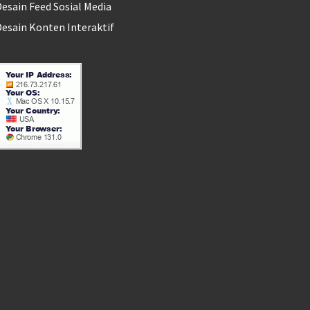
esain Feed Sosial Media
esain Konten Interaktif