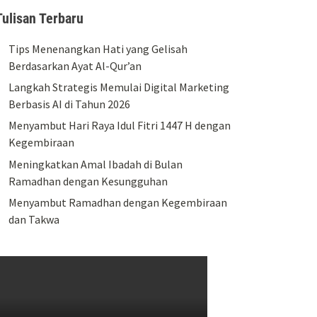
Tulisan Terbaru
Tips Menenangkan Hati yang Gelisah
Berdasarkan Ayat Al-Qur’an
Langkah Strategis Memulai Digital Marketing
Berbasis AI di Tahun 2026
Menyambut Hari Raya Idul Fitri 1447 H dengan
Kegembiraan
Meningkatkan Amal Ibadah di Bulan
Ramadhan dengan Kesungguhan
Menyambut Ramadhan dengan Kegembiraan
dan Takwa