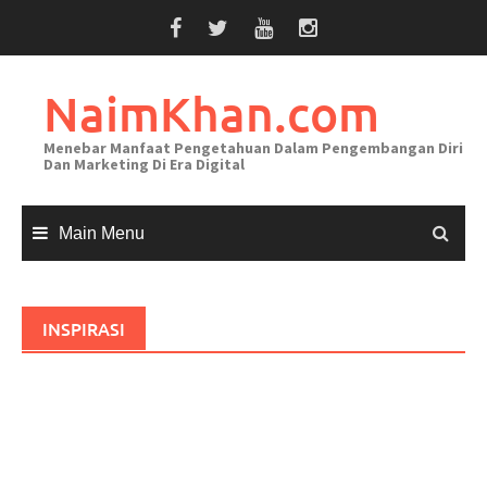
Skip
to
content
NaimKhan.com
Menebar Manfaat Pengetahuan Dalam Pengembangan Diri
Dan Marketing Di Era Digital
Main Menu
INSPIRASI