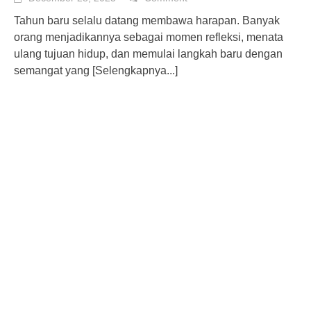
Tahun baru selalu datang membawa harapan. Banyak
orang menjadikannya sebagai momen refleksi, menata
ulang tujuan hidup, dan memulai langkah baru dengan
semangat yang
[Selengkapnya...]