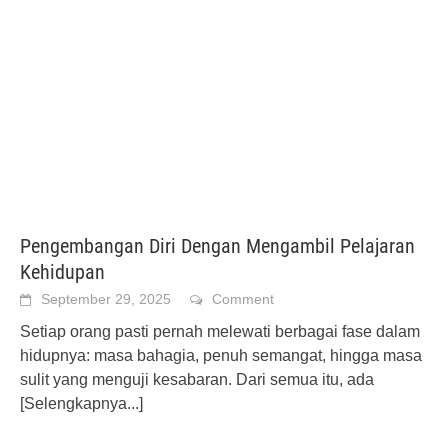
Pengembangan Diri Dengan Mengambil Pelajaran
Kehidupan
September 29, 2025
Comment
Setiap orang pasti pernah melewati berbagai fase dalam
hidupnya: masa bahagia, penuh semangat, hingga masa
sulit yang menguji kesabaran. Dari semua itu, ada
[Selengkapnya...]