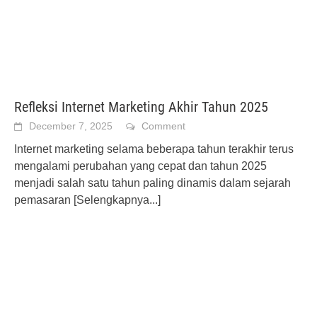
Refleksi Internet Marketing Akhir Tahun 2025
December 7, 2025
Comment
Internet marketing selama beberapa tahun terakhir terus
mengalami perubahan yang cepat dan tahun 2025
menjadi salah satu tahun paling dinamis dalam sejarah
pemasaran
[Selengkapnya...]