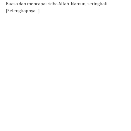
Kuasa dan mencapai ridha Allah. Namun, seringkali
[Selengkapnya...]