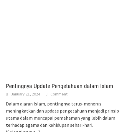
Pentingnya Update Pengetahuan dalam Islam
January 21, 2024
Comment
Dalam ajaran Islam, pentingnya terus-menerus
meningkatkan dan update pengetahuan menjadi prinsip
utama dalam mencapai pemahaman yang lebih dalam
terhadap agama dan kehidupan sehari-hari.