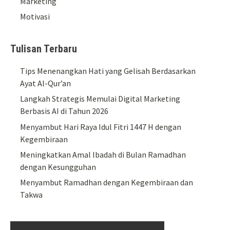
Marketing
Motivasi
Tulisan Terbaru
Tips Menenangkan Hati yang Gelisah Berdasarkan
Ayat Al-Qur’an
Langkah Strategis Memulai Digital Marketing
Berbasis AI di Tahun 2026
Menyambut Hari Raya Idul Fitri 1447 H dengan
Kegembiraan
Meningkatkan Amal Ibadah di Bulan Ramadhan
dengan Kesungguhan
Menyambut Ramadhan dengan Kegembiraan dan
Takwa