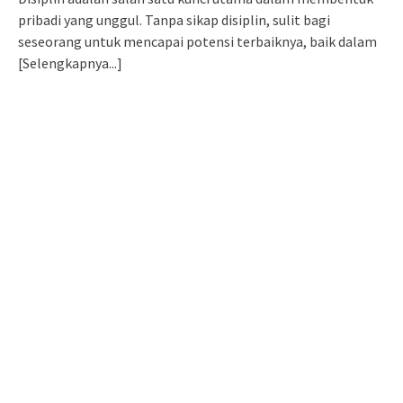
pribadi yang unggul. Tanpa sikap disiplin, sulit bagi
seseorang untuk mencapai potensi terbaiknya, baik dalam
[Selengkapnya...]