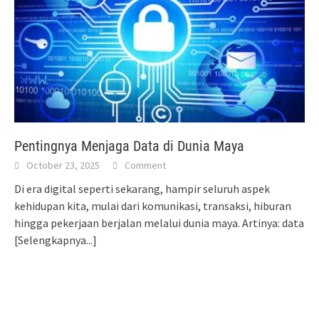
Pentingnya Menjaga Data di Dunia Maya
October 23, 2025
Comment
Di era digital seperti sekarang, hampir seluruh aspek
kehidupan kita, mulai dari komunikasi, transaksi, hiburan
hingga pekerjaan berjalan melalui dunia maya. Artinya: data
[Selengkapnya...]