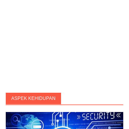
ASPEK KEHIDUPAN