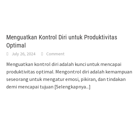
Menguatkan Kontrol Diri untuk Produktivitas
Optimal
July 26, 2024
Comment
Menguatkan kontrol diri adalah kunci untuk mencapai
produktivitas optimal. Mengontrol diri adalah kemampuan
seseorang untuk mengatur emosi, pikiran, dan tindakan
demi mencapai tujuan
[Selengkapnya...]