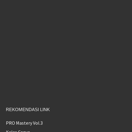
REKOMENDASI LINK
PRO Mastery Vol.3
Kelas Canva