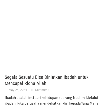
Segala Sesuatu Bisa Diniatkan Ibadah untuk
Mencapai Ridha Allah
May 24, 2024
Comment
Ibadah adalah inti dari kehidupan seorang Muslim. Melalui
ibadah, kita berusaha mendekatkan diri kepada Yang Maha