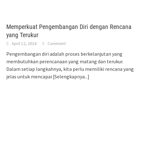
Memperkuat Pengembangan Diri dengan Rencana
yang Terukur
April 12, 2024
Comment
Pengembangan diri adalah proses berkelanjutan yang
membutuhkan perencanaan yang matang dan terukur.
Dalam setiap langkahnya, kita perlu memiliki rencana yang
jelas untuk mencapai
[Selengkapnya...]