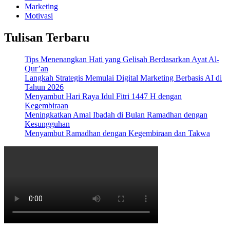
Marketing
Motivasi
Tulisan Terbaru
Tips Menenangkan Hati yang Gelisah Berdasarkan Ayat Al-
Qur’an
Langkah Strategis Memulai Digital Marketing Berbasis AI di
Tahun 2026
Menyambut Hari Raya Idul Fitri 1447 H dengan
Kegembiraan
Meningkatkan Amal Ibadah di Bulan Ramadhan dengan
Kesungguhan
Menyambut Ramadhan dengan Kegembiraan dan Takwa