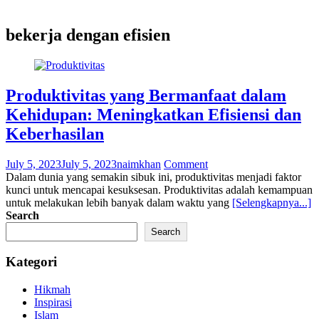
bekerja dengan efisien
Produktivitas yang Bermanfaat dalam
Kehidupan: Meningkatkan Efisiensi dan
Keberhasilan
July 5, 2023
July 5, 2023
naimkhan
Comment
Dalam dunia yang semakin sibuk ini, produktivitas menjadi faktor
kunci untuk mencapai kesuksesan. Produktivitas adalah kemampuan
untuk melakukan lebih banyak dalam waktu yang
[Selengkapnya...]
Search
Search
Kategori
Hikmah
Inspirasi
Islam