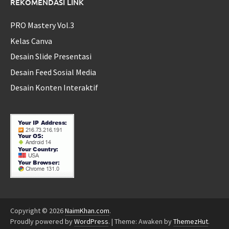
REKOMENDASI LINK
PRO Mastery Vol.3
Kelas Canva
Desain Slide Presentasi
Desain Feed Sosial Media
Desain Konten Interaktif
Copyright © 2026
NaimKhan.com
.
Proudly powered by
WordPress
.
|
Theme: Awaken by
ThemezHut
.