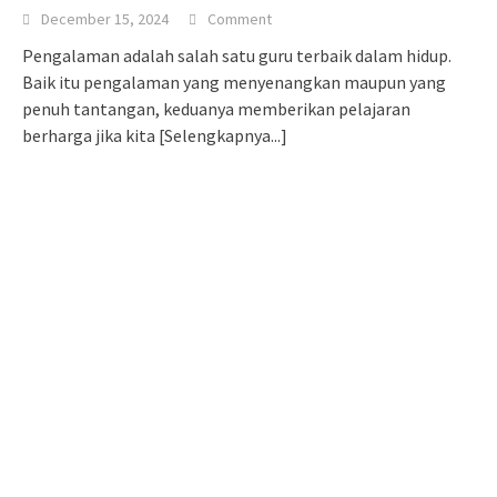
December 15, 2024
Comment
Pengalaman adalah salah satu guru terbaik dalam hidup.
Baik itu pengalaman yang menyenangkan maupun yang
penuh tantangan, keduanya memberikan pelajaran
berharga jika kita
[Selengkapnya...]