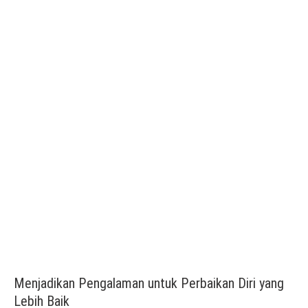
Menjadikan Pengalaman untuk Perbaikan Diri yang
Lebih Baik