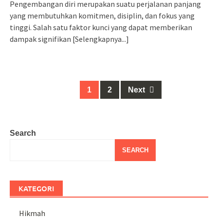
Pengembangan diri merupakan suatu perjalanan panjang
yang membutuhkan komitmen, disiplin, dan fokus yang
tinggi. Salah satu faktor kunci yang dapat memberikan
dampak signifikan
[Selengkapnya...]
Posts
1
2
Next
navigation
Search
SEARCH
KATEGORI
Hikmah