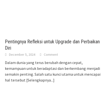
Pentingnya Refleksi untuk Upgrade dan Perbaikan
Diri
December 5, 2024
Comment
Dalam dunia yang terus berubah dengan cepat,
kemampuan untuk beradaptasi dan berkembang menjadi
semakin penting. Salah satu kunci utama untuk mencapai
hal tersebut
[Selengkapnya...]