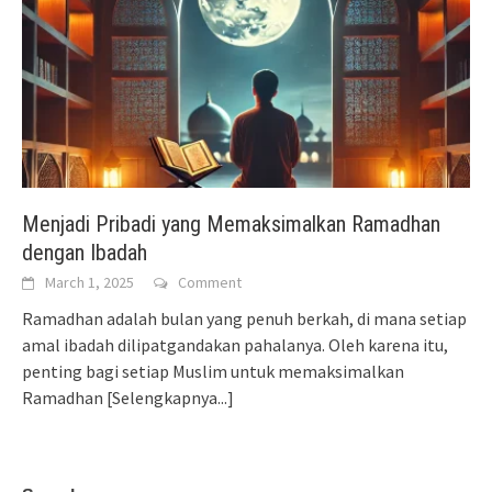
Menjadi Pribadi yang Memaksimalkan Ramadhan
dengan Ibadah
March 1, 2025
Comment
Ramadhan adalah bulan yang penuh berkah, di mana setiap
amal ibadah dilipatgandakan pahalanya. Oleh karena itu,
penting bagi setiap Muslim untuk memaksimalkan
Ramadhan
[Selengkapnya...]