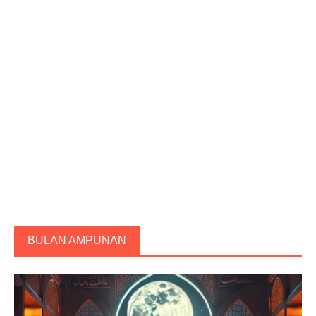
BULAN AMPUNAN