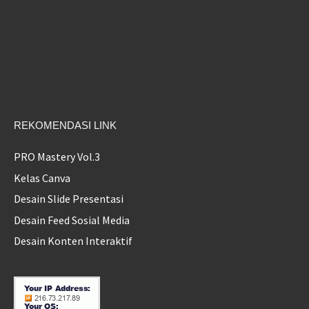
REKOMENDASI LINK
PRO Mastery Vol.3
Kelas Canva
Desain Slide Presentasi
Desain Feed Sosial Media
Desain Konten Interaktif