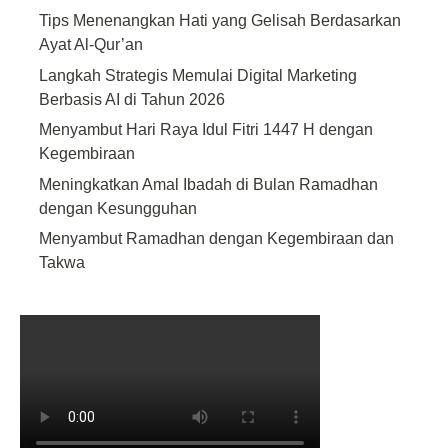
Tips Menenangkan Hati yang Gelisah Berdasarkan
Ayat Al-Qur’an
Langkah Strategis Memulai Digital Marketing
Berbasis AI di Tahun 2026
Menyambut Hari Raya Idul Fitri 1447 H dengan
Kegembiraan
Meningkatkan Amal Ibadah di Bulan Ramadhan
dengan Kesungguhan
Menyambut Ramadhan dengan Kegembiraan dan
Takwa