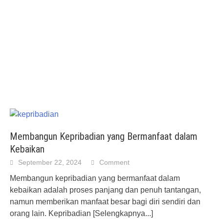
Membangun Kepribadian yang Bermanfaat dalam
Kebaikan
September 22, 2024
Comment
Membangun kepribadian yang bermanfaat dalam
kebaikan adalah proses panjang dan penuh tantangan,
namun memberikan manfaat besar bagi diri sendiri dan
orang lain. Kepribadian
[Selengkapnya...]