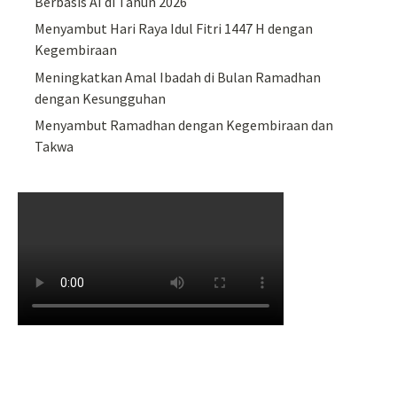
Berbasis AI di Tahun 2026
Menyambut Hari Raya Idul Fitri 1447 H dengan
Kegembiraan
Meningkatkan Amal Ibadah di Bulan Ramadhan
dengan Kesungguhan
Menyambut Ramadhan dengan Kegembiraan dan
Takwa