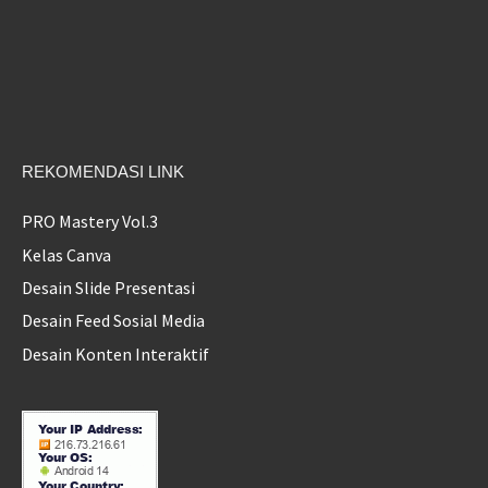
REKOMENDASI LINK
PRO Mastery Vol.3
Kelas Canva
Desain Slide Presentasi
Desain Feed Sosial Media
Desain Konten Interaktif