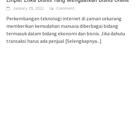
January 29, 2022
Comment
Perkembangan teknologi internet di zaman sekarang
memberikan kemudahan manusia diberbagai bidang
termasuk dalam bidang ekonomi dan bisnis. Jika dahulu
transaksi harus ada penjual
[Selengkapnya...]