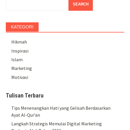
SEARCH
KATEGORI
Hikmah
Inspirasi
Islam
Marketing
Motivasi
Tulisan Terbaru
Tips Menenangkan Hati yang Gelisah Berdasarkan
Ayat Al-Qur’an
Langkah Strategis Memulai Digital Marketing