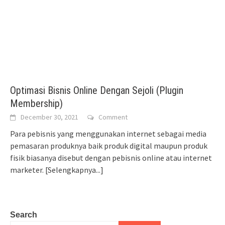
Optimasi Bisnis Online Dengan Sejoli (Plugin
Membership)
December 30, 2021
Comment
Para pebisnis yang menggunakan internet sebagai media
pemasaran produknya baik produk digital maupun produk
fisik biasanya disebut dengan pebisnis online atau internet
marketer.
[Selengkapnya...]
Search