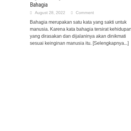
Bahagia
August 28, 2022
Comment
Bahagia merupakan satu kata yang sakti untuk
manusia. Karena kata bahagia tersirat kehidupa
yang dirasakan dan dijalaninya akan dinikmati
sesuai keinginan manusia itu.
[Selengkapnya...]