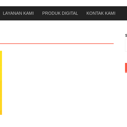
LAYANAN KAMI
PRODUK DIGITAL
KONTAK KAMI