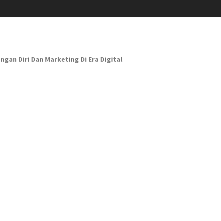
n Diri Dan Marketing Di Era Digital