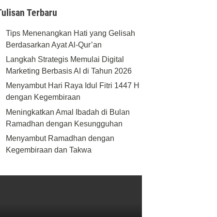
Tulisan Terbaru
Tips Menenangkan Hati yang Gelisah
Berdasarkan Ayat Al-Qur’an
Langkah Strategis Memulai Digital
Marketing Berbasis AI di Tahun 2026
Menyambut Hari Raya Idul Fitri 1447 H
dengan Kegembiraan
Meningkatkan Amal Ibadah di Bulan
Ramadhan dengan Kesungguhan
Menyambut Ramadhan dengan
Kegembiraan dan Takwa