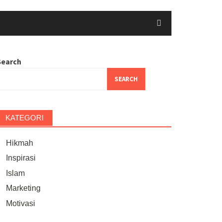
Search
SEARCH
KATEGORI
Hikmah
Inspirasi
Islam
Marketing
Motivasi