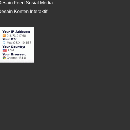
Desain Feed Sosial Media
esain Konten Interaktif