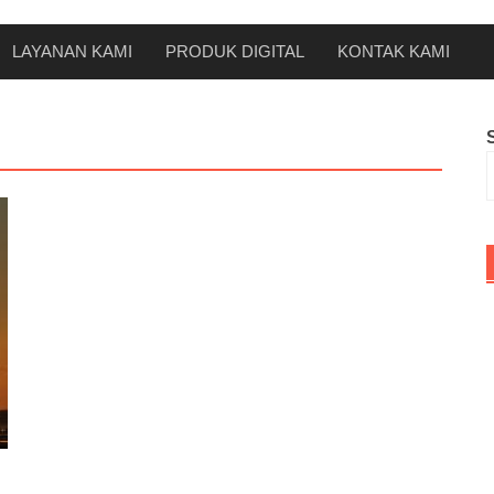
LAYANAN KAMI
PRODUK DIGITAL
KONTAK KAMI