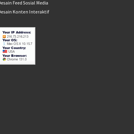
esain Feed Sosial Media
esain Konten Interaktif