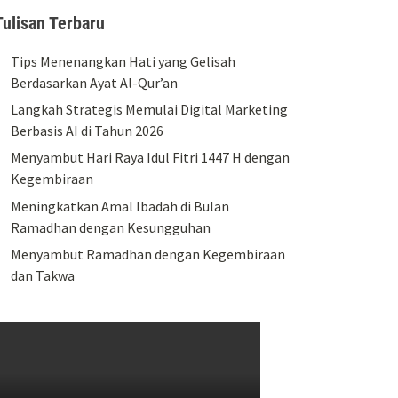
Tulisan Terbaru
Tips Menenangkan Hati yang Gelisah
Berdasarkan Ayat Al-Qur’an
Langkah Strategis Memulai Digital Marketing
Berbasis AI di Tahun 2026
Menyambut Hari Raya Idul Fitri 1447 H dengan
Kegembiraan
Meningkatkan Amal Ibadah di Bulan
Ramadhan dengan Kesungguhan
Menyambut Ramadhan dengan Kegembiraan
dan Takwa