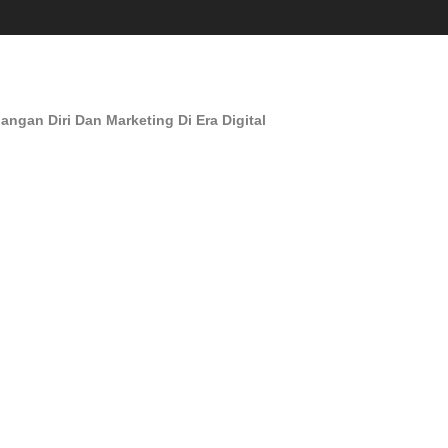
an Diri Dan Marketing Di Era Digital