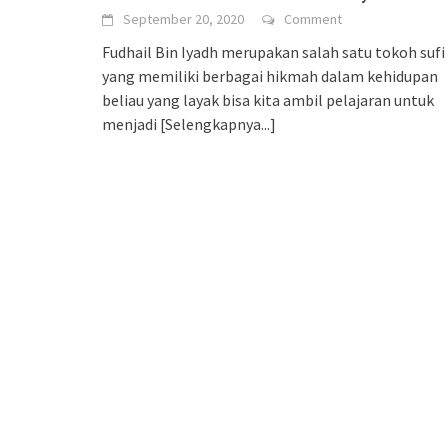
September 20, 2020
Comment
Fudhail Bin Iyadh merupakan salah satu tokoh sufi
yang memiliki berbagai hikmah dalam kehidupan
beliau yang layak bisa kita ambil pelajaran untuk
menjadi
[Selengkapnya...]