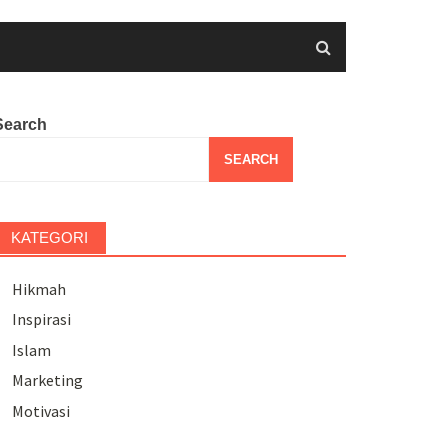
Search
SEARCH
KATEGORI
Hikmah
Inspirasi
Islam
Marketing
Motivasi