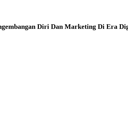
gembangan Diri Dan Marketing Di Era Dig