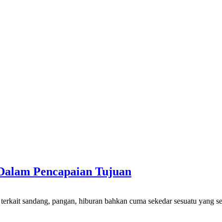
Dalam Pencapaian Tujuan
terkait sandang, pangan, hiburan bahkan cuma sekedar sesuatu yang 