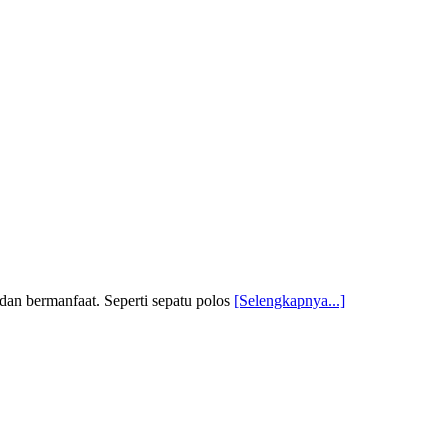
dan bermanfaat. Seperti sepatu polos
[Selengkapnya...]