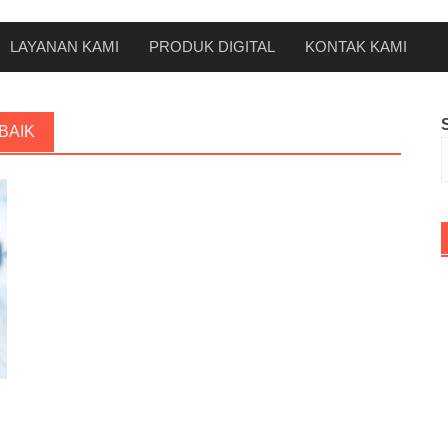
LAYANAN KAMI
PRODUK DIGITAL
KONTAK KAMI
BAIK