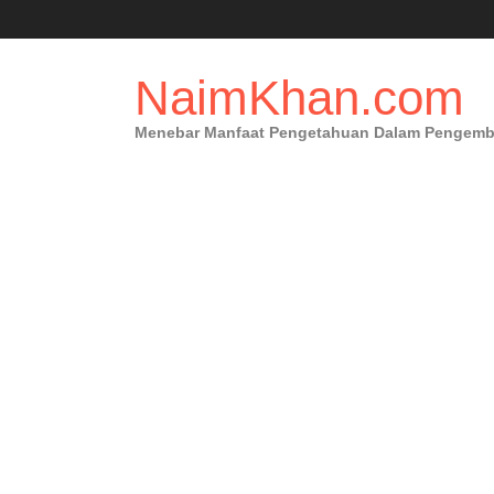
Skip
to
content
NaimKhan.com
Menebar Manfaat Pengetahuan Dalam Pengembang