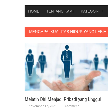
HOME
TENTANG KAMI
KATEGORI
MENCAPAI KUALITAS HIDUP YANG LEBIH 
Melatih Diri Menjadi Pribadi yang Unggul
November 12, 2025
Comment