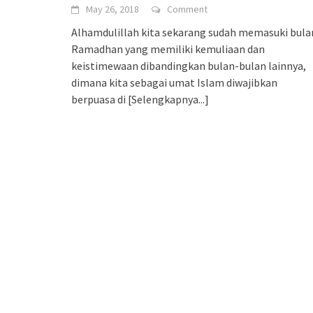
May 26, 2018
Comment
Alhamdulillah kita sekarang sudah memasuki bula
Ramadhan yang memiliki kemuliaan dan
keistimewaan dibandingkan bulan-bulan lainnya,
dimana kita sebagai umat Islam diwajibkan
berpuasa di
[Selengkapnya...]