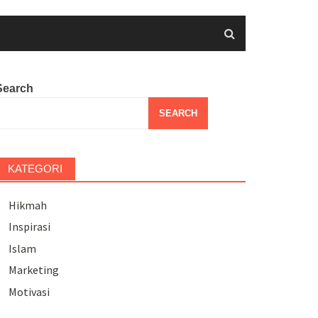
Search
SEARCH
KATEGORI
Hikmah
Inspirasi
Islam
Marketing
Motivasi