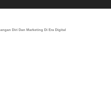
an Diri Dan Marketing Di Era Digital