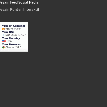
esain Feed Sosial Media
esain Konten Interaktif