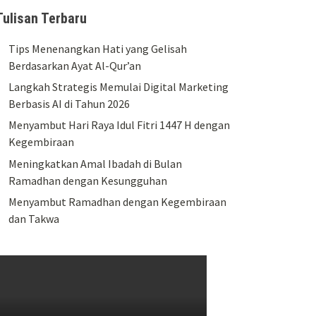
Tulisan Terbaru
Tips Menenangkan Hati yang Gelisah
Berdasarkan Ayat Al-Qur’an
Langkah Strategis Memulai Digital Marketing
Berbasis AI di Tahun 2026
Menyambut Hari Raya Idul Fitri 1447 H dengan
Kegembiraan
Meningkatkan Amal Ibadah di Bulan
Ramadhan dengan Kesungguhan
Menyambut Ramadhan dengan Kegembiraan
dan Takwa