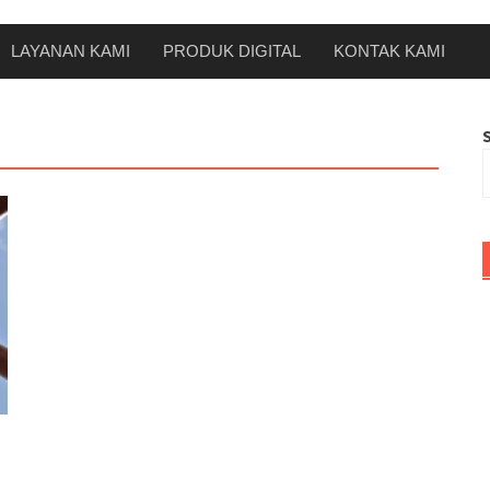
LAYANAN KAMI
PRODUK DIGITAL
KONTAK KAMI