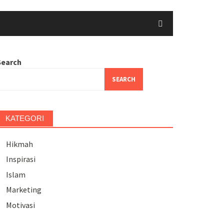
Search
SEARCH
KATEGORI
Hikmah
Inspirasi
Islam
Marketing
Motivasi