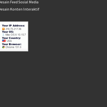
esain Feed Sosial Media
esain Konten Interaktif