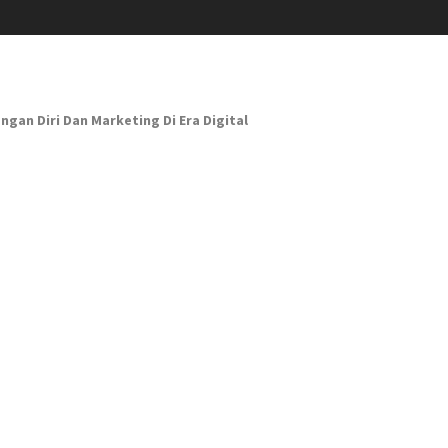
n Diri Dan Marketing Di Era Digital