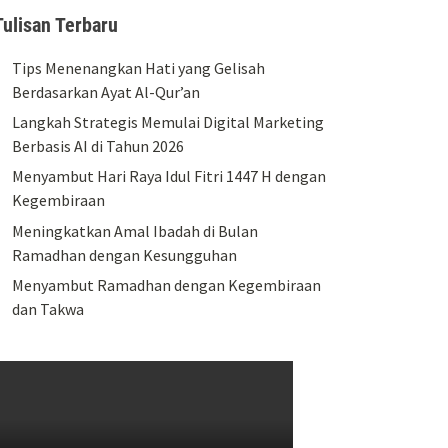
Tulisan Terbaru
Tips Menenangkan Hati yang Gelisah
Berdasarkan Ayat Al-Qur’an
Langkah Strategis Memulai Digital Marketing
Berbasis AI di Tahun 2026
Menyambut Hari Raya Idul Fitri 1447 H dengan
Kegembiraan
Meningkatkan Amal Ibadah di Bulan
Ramadhan dengan Kesungguhan
Menyambut Ramadhan dengan Kegembiraan
dan Takwa