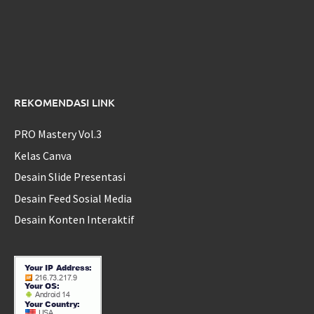
REKOMENDASI LINK
PRO Mastery Vol.3
Kelas Canva
Desain Slide Presentasi
Desain Feed Sosial Media
Desain Konten Interaktif