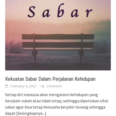
Kekuatan Sabar Dalam Perjalanan Kehidupan
February 4, 2023
Comment
Setiap diri manusia akan mengalami kehidupan yang
berubah-rubah atau tidak tetap, sehingga diperlukan sifat
sabar agar bisa tetap berusaha berpikir tenang sehingga
dapat
[Selengkapnya...]