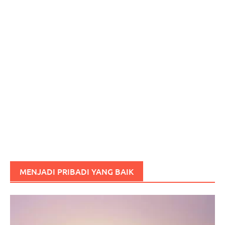
MENJADI PRIBADI YANG BAIK