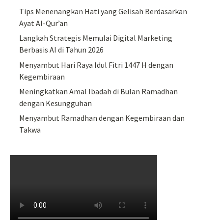
Tips Menenangkan Hati yang Gelisah Berdasarkan
Ayat Al-Qur’an
Langkah Strategis Memulai Digital Marketing
Berbasis AI di Tahun 2026
Menyambut Hari Raya Idul Fitri 1447 H dengan
Kegembiraan
Meningkatkan Amal Ibadah di Bulan Ramadhan
dengan Kesungguhan
Menyambut Ramadhan dengan Kegembiraan dan
Takwa