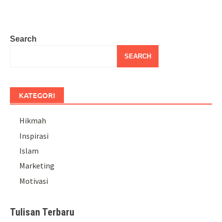
Search
SEARCH
KATEGORI
Hikmah
Inspirasi
Islam
Marketing
Motivasi
Tulisan Terbaru