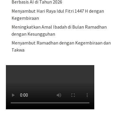
Berbasis AI di Tahun 2026
Menyambut Hari Raya Idul Fitri 1447 H dengan
Kegembiraan
Meningkatkan Amal Ibadah di Bulan Ramadhan
dengan Kesungguhan
Menyambut Ramadhan dengan Kegembiraan dan
Takwa