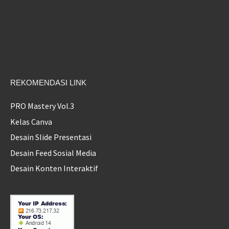
REKOMENDASI LINK
PRO Mastery Vol.3
Kelas Canva
Desain Slide Presentasi
Desain Feed Sosial Media
Desain Konten Interaktif