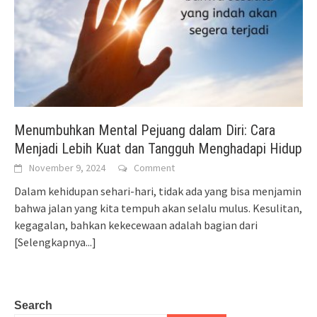
Menumbuhkan Mental Pejuang dalam Diri: Cara
Menjadi Lebih Kuat dan Tangguh Menghadapi Hidup
November 9, 2024
Comment
Dalam kehidupan sehari-hari, tidak ada yang bisa menjamin
bahwa jalan yang kita tempuh akan selalu mulus. Kesulitan,
kegagalan, bahkan kekecewaan adalah bagian dari
[Selengkapnya...]
Search