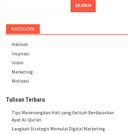
SEARCH
KATEGORI
Hikmah
Inspirasi
Islam
Marketing
Motivasi
Tulisan Terbaru
Tips Menenangkan Hati yang Gelisah Berdasarkan
Ayat Al-Qur’an
Langkah Strategis Memulai Digital Marketing