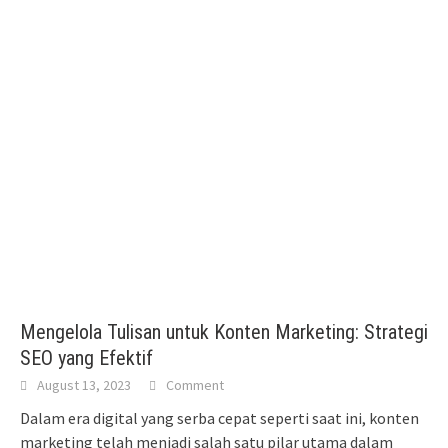
Mengelola Tulisan untuk Konten Marketing: Strategi
SEO yang Efektif
August 13, 2023
Comment
Dalam era digital yang serba cepat seperti saat ini, konten
marketing telah menjadi salah satu pilar utama dalam