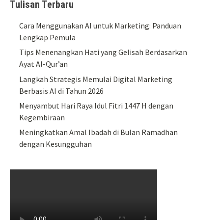
Tulisan Terbaru
Cara Menggunakan AI untuk Marketing: Panduan
Lengkap Pemula
Tips Menenangkan Hati yang Gelisah Berdasarkan
Ayat Al-Qur’an
Langkah Strategis Memulai Digital Marketing
Berbasis AI di Tahun 2026
Menyambut Hari Raya Idul Fitri 1447 H dengan
Kegembiraan
Meningkatkan Amal Ibadah di Bulan Ramadhan
dengan Kesungguhan