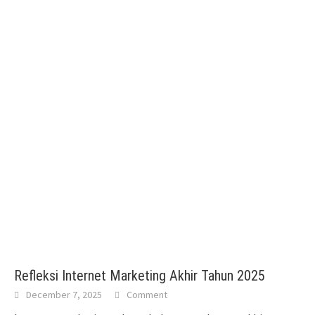
Refleksi Internet Marketing Akhir Tahun 2025
December 7, 2025
Comment