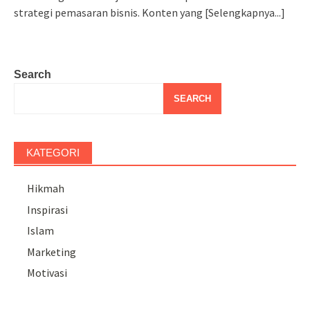
strategi pemasaran bisnis. Konten yang
[Selengkapnya...]
Search
SEARCH
KATEGORI
Hikmah
Inspirasi
Islam
Marketing
Motivasi