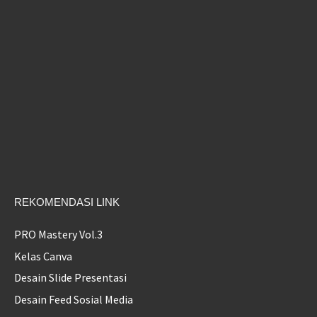
REKOMENDASI LINK
PRO Mastery Vol.3
Kelas Canva
Desain Slide Presentasi
Desain Feed Sosial Media