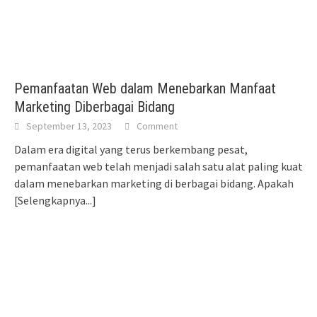
Pemanfaatan Web dalam Menebarkan Manfaat
Marketing Diberbagai Bidang
September 13, 2023
Comment
Dalam era digital yang terus berkembang pesat,
pemanfaatan web telah menjadi salah satu alat paling kuat
dalam menebarkan marketing di berbagai bidang. Apakah
[Selengkapnya...]