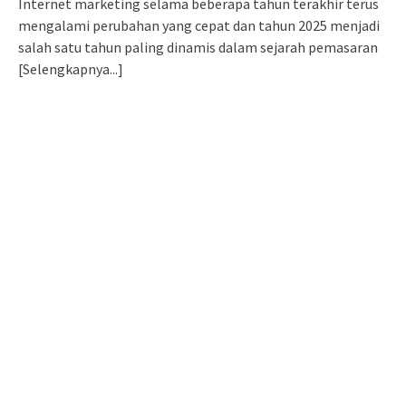
Internet marketing selama beberapa tahun terakhir terus
mengalami perubahan yang cepat dan tahun 2025 menjadi
salah satu tahun paling dinamis dalam sejarah pemasaran
[Selengkapnya...]