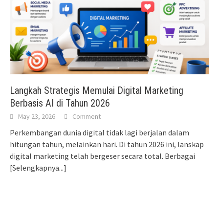
Langkah Strategis Memulai Digital Marketing
Berbasis AI di Tahun 2026
May 23, 2026
Comment
Perkembangan dunia digital tidak lagi berjalan dalam
hitungan tahun, melainkan hari. Di tahun 2026 ini, lanskap
digital marketing telah bergeser secara total. Berbagai
[Selengkapnya...]