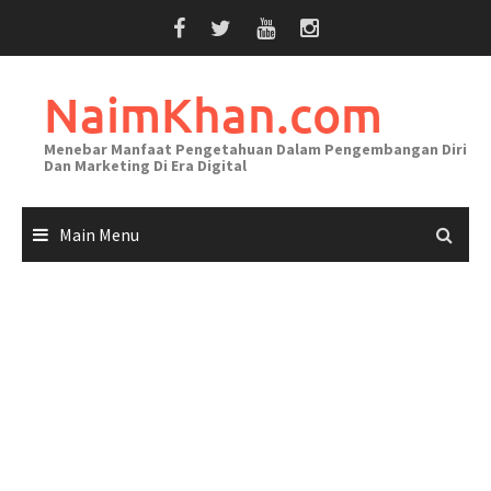
Skip
to
content
NaimKhan.com
Menebar Manfaat Pengetahuan Dalam Pengembangan Diri
Dan Marketing Di Era Digital
Main Menu