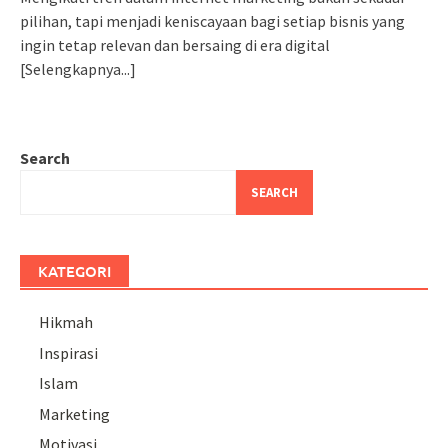
pilihan, tapi menjadi keniscayaan bagi setiap bisnis yang
ingin tetap relevan dan bersaing di era digital
[Selengkapnya...]
Search
SEARCH
KATEGORI
Hikmah
Inspirasi
Islam
Marketing
Motivasi