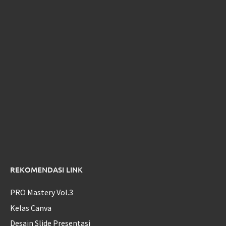
REKOMENDASI LINK
PRO Mastery Vol.3
Kelas Canva
Desain Slide Presentasi