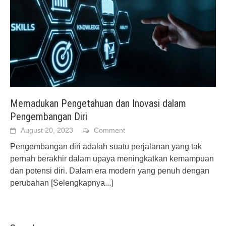
Memadukan Pengetahuan dan Inovasi dalam
Pengembangan Diri
August 20, 2023
Comment
Pengembangan diri adalah suatu perjalanan yang tak
pernah berakhir dalam upaya meningkatkan kemampuan
dan potensi diri. Dalam era modern yang penuh dengan
perubahan
[Selengkapnya...]