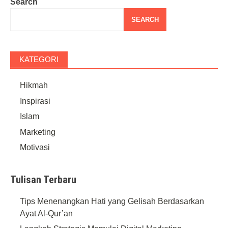
Search
SEARCH
KATEGORI
Hikmah
Inspirasi
Islam
Marketing
Motivasi
Tulisan Terbaru
Tips Menenangkan Hati yang Gelisah Berdasarkan
Ayat Al-Qur’an