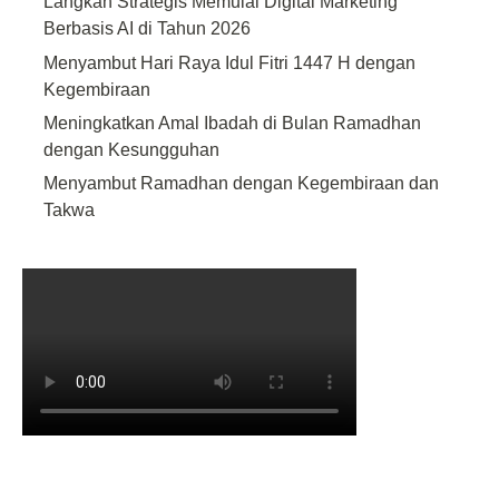
Langkah Strategis Memulai Digital Marketing
Berbasis AI di Tahun 2026
Menyambut Hari Raya Idul Fitri 1447 H dengan
Kegembiraan
Meningkatkan Amal Ibadah di Bulan Ramadhan
dengan Kesungguhan
Menyambut Ramadhan dengan Kegembiraan dan
Takwa