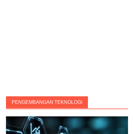
PENGEMBANGAN TEKNOLOGI