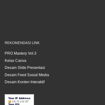
REKOMENDASI LINK
PRO Mastery Vol.3
Kelas Canva
Desain Slide Presentasi
Desain Feed Sosial Media
Desain Konten Interaktif