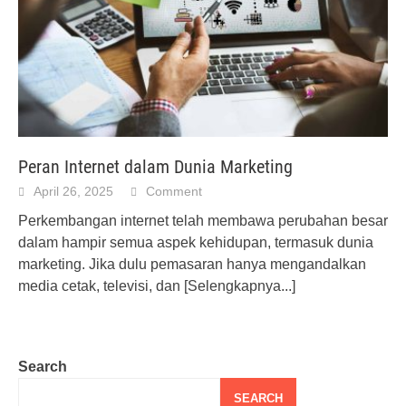
Peran Internet dalam Dunia Marketing
April 26, 2025
Comment
Perkembangan internet telah membawa perubahan besar
dalam hampir semua aspek kehidupan, termasuk dunia
marketing. Jika dulu pemasaran hanya mengandalkan
media cetak, televisi, dan
[Selengkapnya...]
Search
SEARCH