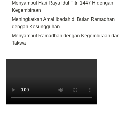
Menyambut Hari Raya Idul Fitri 1447 H dengan
Kegembiraan
Meningkatkan Amal Ibadah di Bulan Ramadhan
dengan Kesungguhan
Menyambut Ramadhan dengan Kegembiraan dan
Takwa