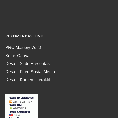
REKOMENDASI LINK
PRO Mastery Vol.3
Kelas Canva
Desain Slide Presentasi
Desain Feed Sosial Media
Desain Konten Interaktif