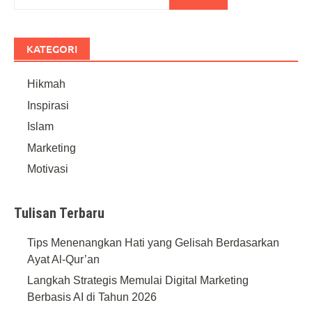
KATEGORI
Hikmah
Inspirasi
Islam
Marketing
Motivasi
Tulisan Terbaru
Tips Menenangkan Hati yang Gelisah Berdasarkan
Ayat Al-Qur’an
Langkah Strategis Memulai Digital Marketing
Berbasis AI di Tahun 2026