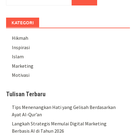
KATEGORI
Hikmah
Inspirasi
Islam
Marketing
Motivasi
Tulisan Terbaru
Tips Menenangkan Hati yang Gelisah Berdasarkan
Ayat Al-Qur’an
Langkah Strategis Memulai Digital Marketing
Berbasis AI di Tahun 2026