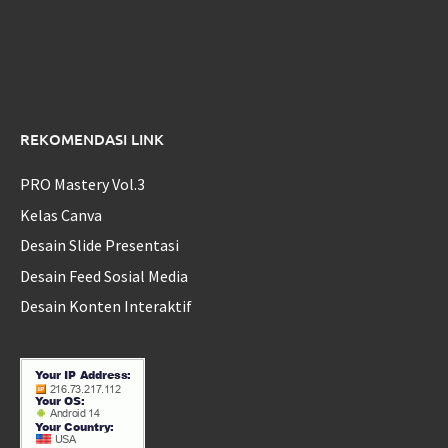
REKOMENDASI LINK
PRO Mastery Vol.3
Kelas Canva
Desain Slide Presentasi
Desain Feed Sosial Media
Desain Konten Interaktif