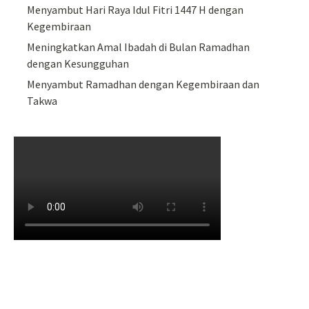
Menyambut Hari Raya Idul Fitri 1447 H dengan
Kegembiraan
Meningkatkan Amal Ibadah di Bulan Ramadhan
dengan Kesungguhan
Menyambut Ramadhan dengan Kegembiraan dan
Takwa