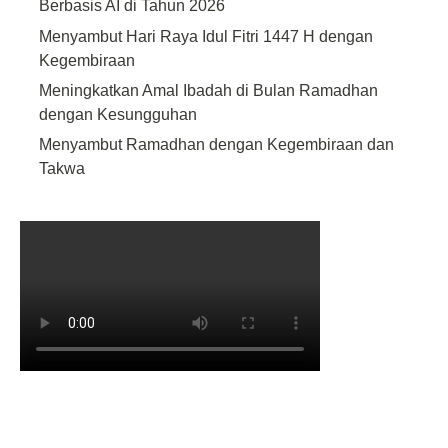
Berbasis AI di Tahun 2026
Menyambut Hari Raya Idul Fitri 1447 H dengan
Kegembiraan
Meningkatkan Amal Ibadah di Bulan Ramadhan
dengan Kesungguhan
Menyambut Ramadhan dengan Kegembiraan dan
Takwa