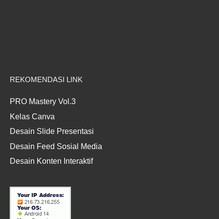
REKOMENDASI LINK
PRO Mastery Vol.3
Kelas Canva
Desain Slide Presentasi
Desain Feed Sosial Media
Desain Konten Interaktif