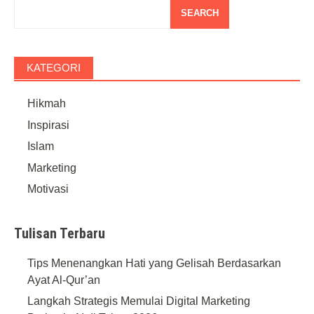
SEARCH
KATEGORI
Hikmah
Inspirasi
Islam
Marketing
Motivasi
Tulisan Terbaru
Tips Menenangkan Hati yang Gelisah Berdasarkan
Ayat Al-Qur’an
Langkah Strategis Memulai Digital Marketing