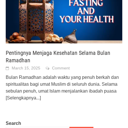
Pentingnya Menjaga Kesehatan Selama Bulan
Ramadhan
March 15, 2025
Comment
Bulan Ramadhan adalah waktu yang penuh berkah dan
spiritualitas bagi umat Muslim di seluruh dunia. Selama
sebulan penuh, umat Islam menjalankan ibadah puasa
[Selengkapnya...]
Search