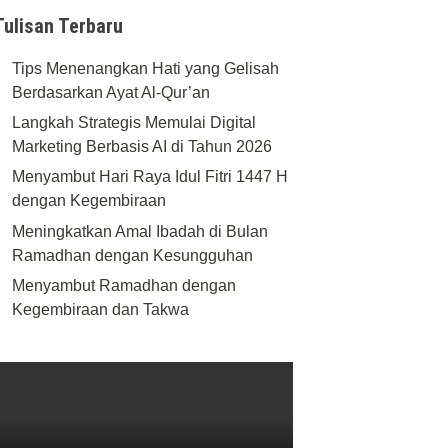
Tulisan Terbaru
Tips Menenangkan Hati yang Gelisah
Berdasarkan Ayat Al-Qur’an
Langkah Strategis Memulai Digital
Marketing Berbasis AI di Tahun 2026
Menyambut Hari Raya Idul Fitri 1447 H
dengan Kegembiraan
Meningkatkan Amal Ibadah di Bulan
Ramadhan dengan Kesungguhan
Menyambut Ramadhan dengan
Kegembiraan dan Takwa