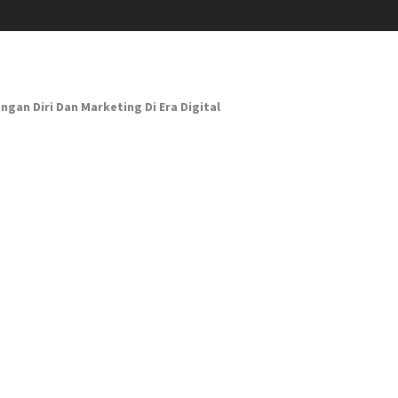
n Diri Dan Marketing Di Era Digital