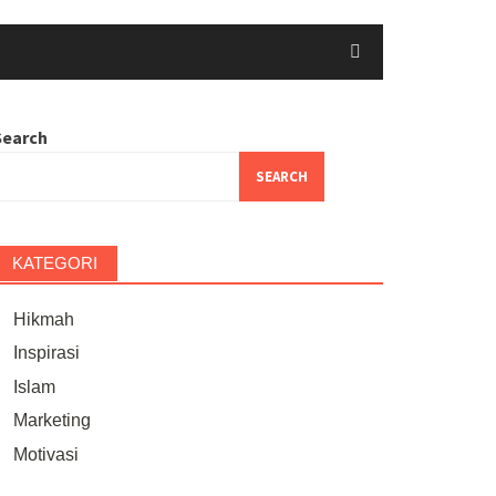
Search
SEARCH
KATEGORI
Hikmah
Inspirasi
Islam
Marketing
Motivasi