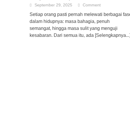
September 29, 2025
Comment
Setiap orang pasti pernah melewati berbagai fas
dalam hidupnya: masa bahagia, penuh
semangat, hingga masa sulit yang menguji
kesabaran. Dari semua itu, ada
[Selengkapnya...