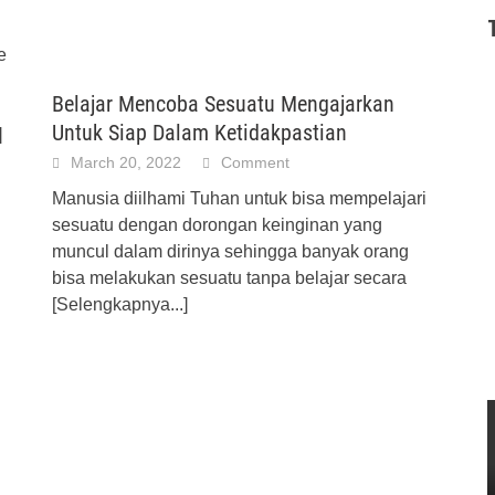
e
Belajar Mencoba Sesuatu Mengajarkan
Untuk Siap Dalam Ketidakpastian
]
March 20, 2022
Comment
Manusia diilhami Tuhan untuk bisa mempelajari
sesuatu dengan dorongan keinginan yang
muncul dalam dirinya sehingga banyak orang
bisa melakukan sesuatu tanpa belajar secara
[Selengkapnya...]