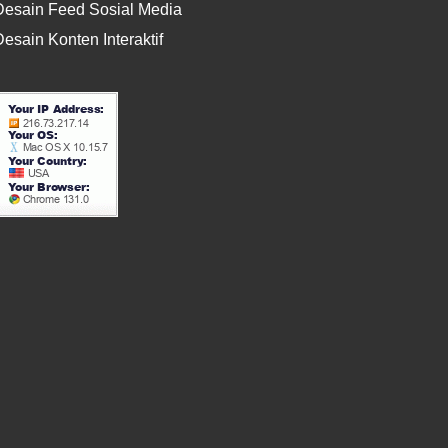
Desain Feed Sosial Media
esain Konten Interaktif