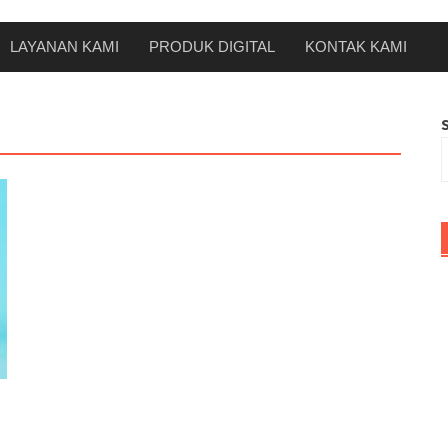
LAYANAN KAMI
PRODUK DIGITAL
KONTAK KAMI