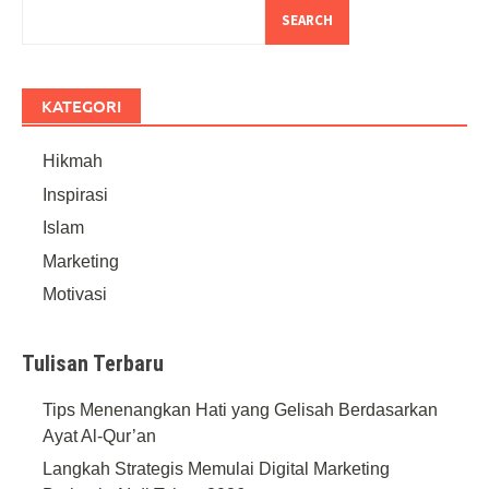
SEARCH
KATEGORI
Hikmah
Inspirasi
Islam
Marketing
Motivasi
Tulisan Terbaru
Tips Menenangkan Hati yang Gelisah Berdasarkan
Ayat Al-Qur’an
Langkah Strategis Memulai Digital Marketing