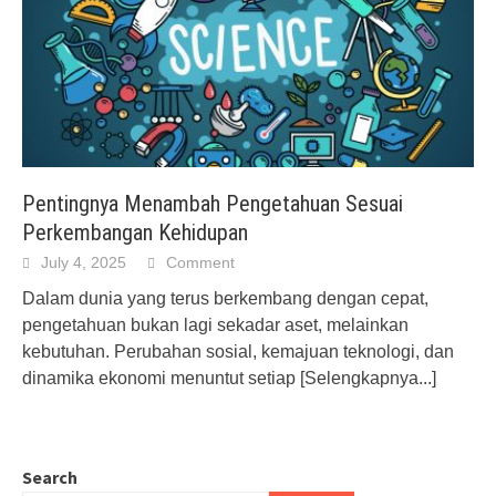
Pentingnya Menambah Pengetahuan Sesuai
Perkembangan Kehidupan
July 4, 2025
Comment
Dalam dunia yang terus berkembang dengan cepat,
pengetahuan bukan lagi sekadar aset, melainkan
kebutuhan. Perubahan sosial, kemajuan teknologi, dan
dinamika ekonomi menuntut setiap
[Selengkapnya...]
Search