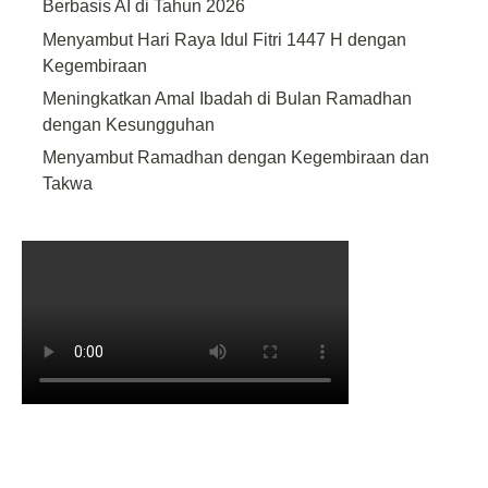
Berbasis AI di Tahun 2026
Menyambut Hari Raya Idul Fitri 1447 H dengan
Kegembiraan
Meningkatkan Amal Ibadah di Bulan Ramadhan
dengan Kesungguhan
Menyambut Ramadhan dengan Kegembiraan dan
Takwa