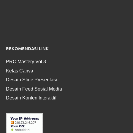
REKOMENDASI LINK
PRO Mastery Vol.3
Kelas Canva
Desain Slide Presentasi
Desain Feed Sosial Media
Desain Konten Interaktif