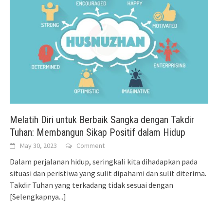
Melatih Diri untuk Berbaik Sangka dengan Takdir
Tuhan: Membangun Sikap Positif dalam Hidup
May 30, 2023
Comment
Dalam perjalanan hidup, seringkali kita dihadapkan pada
situasi dan peristiwa yang sulit dipahami dan sulit diterima.
Takdir Tuhan yang terkadang tidak sesuai dengan
[Selengkapnya...]