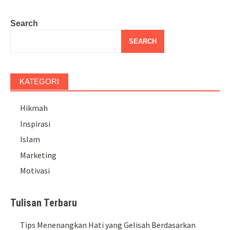
Search
SEARCH
KATEGORI
Hikmah
Inspirasi
Islam
Marketing
Motivasi
Tulisan Terbaru
Tips Menenangkan Hati yang Gelisah Berdasarkan