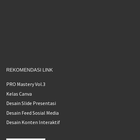
REKOMENDASI LINK
PRO Mastery Vol.3
Kelas Canva
Desain Slide Presentasi
Desain Feed Sosial Media
Desain Konten Interaktif