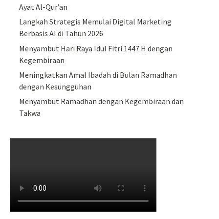
Ayat Al-Qur’an
Langkah Strategis Memulai Digital Marketing
Berbasis AI di Tahun 2026
Menyambut Hari Raya Idul Fitri 1447 H dengan
Kegembiraan
Meningkatkan Amal Ibadah di Bulan Ramadhan
dengan Kesungguhan
Menyambut Ramadhan dengan Kegembiraan dan
Takwa