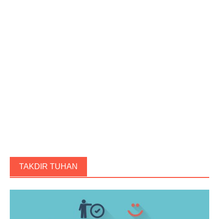
TAKDIR TUHAN