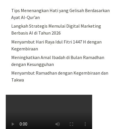
Tips Menenangkan Hati yang Gelisah Berdasarkan
Ayat Al-Qur’an
Langkah Strategis Memulai Digital Marketing
Berbasis AI di Tahun 2026
Menyambut Hari Raya Idul Fitri 1447 H dengan
Kegembiraan
Meningkatkan Amal Ibadah di Bulan Ramadhan
dengan Kesungguhan
Menyambut Ramadhan dengan Kegembiraan dan
Takwa