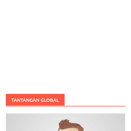
TANTANGAN GLOBAL