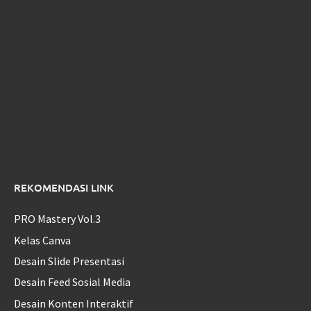
REKOMENDASI LINK
PRO Mastery Vol.3
Kelas Canva
Desain Slide Presentasi
Desain Feed Sosial Media
Desain Konten Interaktif