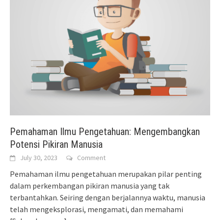
Pemahaman Ilmu Pengetahuan: Mengembangkan
Potensi Pikiran Manusia
July 30, 2023
Comment
Pemahaman ilmu pengetahuan merupakan pilar penting
dalam perkembangan pikiran manusia yang tak
terbantahkan. Seiring dengan berjalannya waktu, manusia
telah mengeksplorasi, mengamati, dan memahami