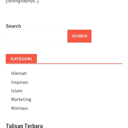
[Selengkapnya...]
Search
SEARCH
KATEGORI
Hikmah
Inspirasi
Islam
Marketing
Motivasi
Tulisan Terbaru