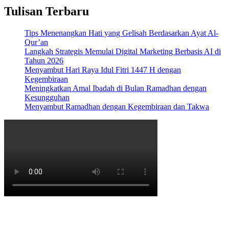
Tulisan Terbaru
Tips Menenangkan Hati yang Gelisah Berdasarkan Ayat Al-
Qur’an
Langkah Strategis Memulai Digital Marketing Berbasis AI di
Tahun 2026
Menyambut Hari Raya Idul Fitri 1447 H dengan
Kegembiraan
Meningkatkan Amal Ibadah di Bulan Ramadhan dengan
Kesungguhan
Menyambut Ramadhan dengan Kegembiraan dan Takwa