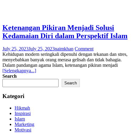
Ketenangan Pikiran Menjadi Solusi
Kedamaian Diri dalam Perspektif Islam
July 25, 2023
July 25, 2023
naimkhan
Comment
Kehidupan modern seringkali dipenuhi dengan tekanan dan stres,
menyebabkan banyak orang merasa gelisah dan tidak bahagia.
Dalam pandangan agama Islam, ketenangan pikiran menjadi
[Selengkapnya...]
Search
Search
Kategori
Hikmah
Inspirasi
Islam
Marketing
Motivasi