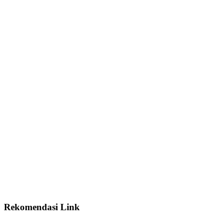
Rekomendasi Link