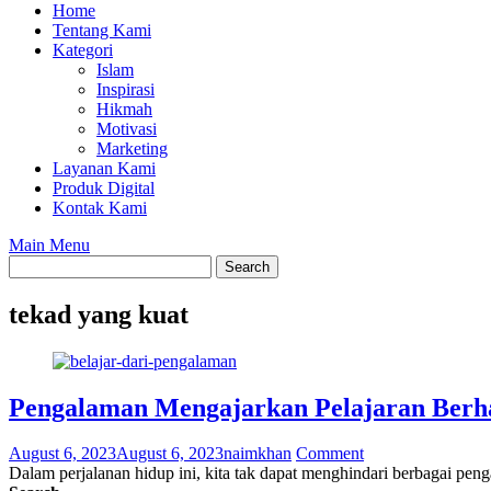
Home
Tentang Kami
Kategori
Islam
Inspirasi
Hikmah
Motivasi
Marketing
Layanan Kami
Produk Digital
Kontak Kami
Main Menu
tekad yang kuat
Pengalaman Mengajarkan Pelajaran Ber
August 6, 2023
August 6, 2023
naimkhan
Comment
Dalam perjalanan hidup ini, kita tak dapat menghindari berbagai peng