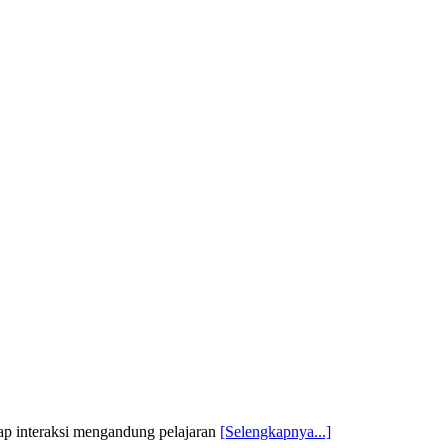
tiap interaksi mengandung pelajaran
[Selengkapnya...]