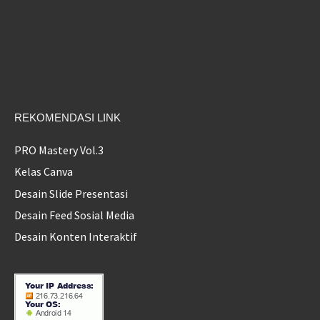
REKOMENDASI LINK
PRO Mastery Vol.3
Kelas Canva
Desain Slide Presentasi
Desain Feed Sosial Media
Desain Konten Interaktif