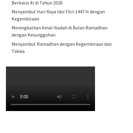
Berbasis AI di Tahun 2026
Menyambut Hari Raya Idul Fitri 1447 H dengan
Kegembiraan
Meningkatkan Amal Ibadah di Bulan Ramadhan
dengan Kesungguhan
Menyambut Ramadhan dengan Kegembiraan dan
Takwa