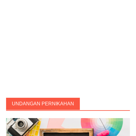
UNDANGAN PERNIKAHAN