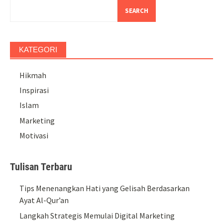
SEARCH
KATEGORI
Hikmah
Inspirasi
Islam
Marketing
Motivasi
Tulisan Terbaru
Tips Menenangkan Hati yang Gelisah Berdasarkan
Ayat Al-Qur’an
Langkah Strategis Memulai Digital Marketing