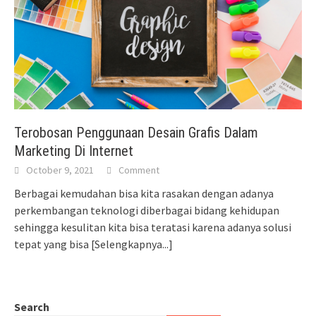
Terobosan Penggunaan Desain Grafis Dalam
Marketing Di Internet
October 9, 2021
Comment
Berbagai kemudahan bisa kita rasakan dengan adanya
perkembangan teknologi diberbagai bidang kehidupan
sehingga kesulitan kita bisa teratasi karena adanya solusi
tepat yang bisa
[Selengkapnya...]
Search