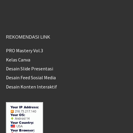
REKOMENDASI LINK
PRO Mastery Vol.3
Kelas Canva
Desain Slide Presentasi
Desain Feed Sosial Media
Desain Konten Interaktif