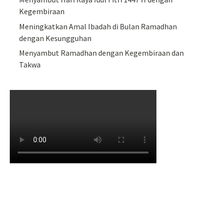
Kegembiraan
Meningkatkan Amal Ibadah di Bulan Ramadhan
dengan Kesungguhan
Menyambut Ramadhan dengan Kegembiraan dan
Takwa