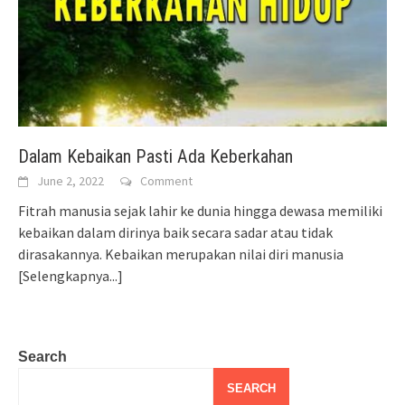
Dalam Kebaikan Pasti Ada Keberkahan
June 2, 2022
Comment
Fitrah manusia sejak lahir ke dunia hingga dewasa memiliki
kebaikan dalam dirinya baik secara sadar atau tidak
dirasakannya. Kebaikan merupakan nilai diri manusia
[Selengkapnya...]
Search
SEARCH