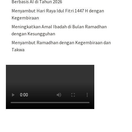
Berbasis AI di Tahun 2026
Menyambut Hari Raya Idul Fitri 1447 H dengan
Kegembiraan
Meningkatkan Amal Ibadah di Bulan Ramadhan
dengan Kesungguhan
Menyambut Ramadhan dengan Kegembiraan dan
Takwa