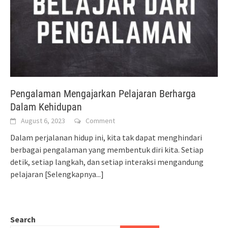
Pengalaman Mengajarkan Pelajaran Berharga
Dalam Kehidupan
August 6, 2023
Comment
Dalam perjalanan hidup ini, kita tak dapat menghindari
berbagai pengalaman yang membentuk diri kita. Setiap
detik, setiap langkah, dan setiap interaksi mengandung
pelajaran
[Selengkapnya...]
Search