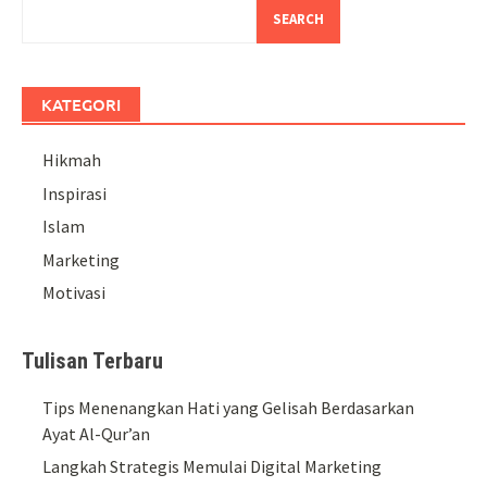
SEARCH
KATEGORI
Hikmah
Inspirasi
Islam
Marketing
Motivasi
Tulisan Terbaru
Tips Menenangkan Hati yang Gelisah Berdasarkan
Ayat Al-Qur’an
Langkah Strategis Memulai Digital Marketing