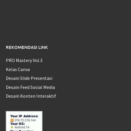
REKOMENDASI LINK
PRO Mastery Vol.3
Kelas Canva
Desain Slide Presentasi
Desain Feed Sosial Media
Desain Konten Interaktif