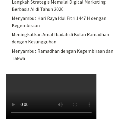
Langkah Strategis Memulai Digital Marketing
Berbasis AI di Tahun 2026
Menyambut Hari Raya Idul Fitri 1447 H dengan
Kegembiraan
Meningkatkan Amal Ibadah di Bulan Ramadhan
dengan Kesungguhan
Menyambut Ramadhan dengan Kegembiraan dan
Takwa