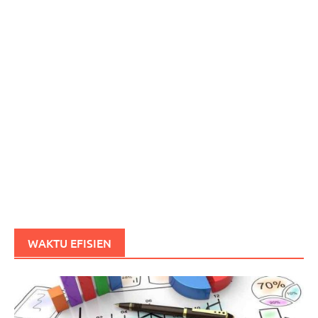
WAKTU EFISIEN