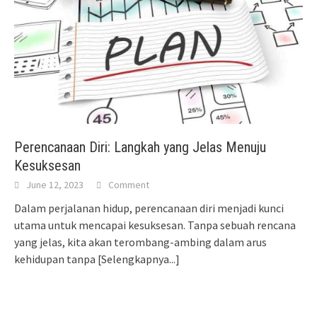
Perencanaan Diri: Langkah yang Jelas Menuju
Kesuksesan
June 12, 2023
Comment
Dalam perjalanan hidup, perencanaan diri menjadi kunci
utama untuk mencapai kesuksesan. Tanpa sebuah rencana
yang jelas, kita akan terombang-ambing dalam arus
kehidupan tanpa
[Selengkapnya...]