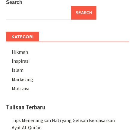
Search
SEARCH
KATEGORI
Hikmah
Inspirasi
Islam
Marketing
Motivasi
Tulisan Terbaru
Tips Menenangkan Hati yang Gelisah Berdasarkan
Ayat Al-Qur’an