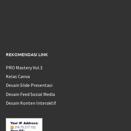
REKOMENDASI LINK
PRO Mastery Vol.3
Kelas Canva
Desain Slide Presentasi
Desain Feed Sosial Media
Desain Konten Interaktif