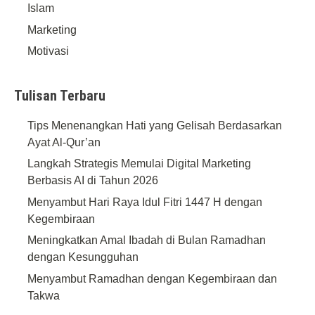
Islam
Marketing
Motivasi
Tulisan Terbaru
Tips Menenangkan Hati yang Gelisah Berdasarkan
Ayat Al-Qur’an
Langkah Strategis Memulai Digital Marketing
Berbasis AI di Tahun 2026
Menyambut Hari Raya Idul Fitri 1447 H dengan
Kegembiraan
Meningkatkan Amal Ibadah di Bulan Ramadhan
dengan Kesungguhan
Menyambut Ramadhan dengan Kegembiraan dan
Takwa