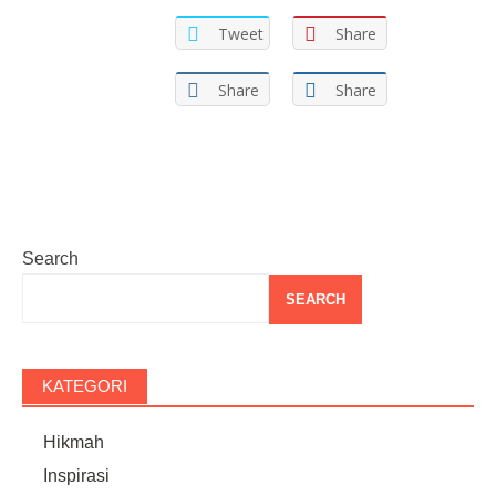
Tweet
Share
Share
Share
Search
SEARCH
KATEGORI
Hikmah
Inspirasi