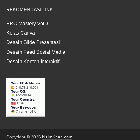
REKOMENDASI LINK
PRO Mastery Vol.3
Kelas Canva
Desain Slide Presentasi
Desain Feed Sosial Media
Desain Konten Interaktif
Copyright © 2026
NaimKhan.com
.