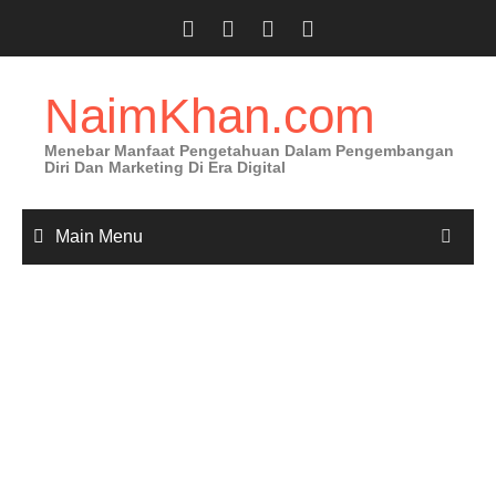
NaimKhan.com
Menebar Manfaat Pengetahuan Dalam Pengembangan
Diri Dan Marketing Di Era Digital
Main Menu