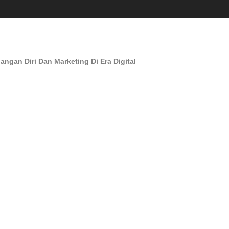
an Diri Dan Marketing Di Era Digital