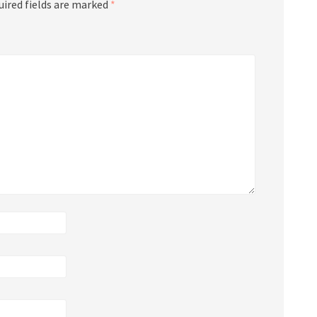
uired fields are marked
*