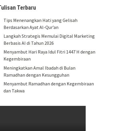
Tulisan Terbaru
Tips Menenangkan Hati yang Gelisah
Berdasarkan Ayat Al-Qur’an
Langkah Strategis Memulai Digital Marketing
Berbasis AI di Tahun 2026
Menyambut Hari Raya Idul Fitri 1447 H dengan
Kegembiraan
Meningkatkan Amal Ibadah di Bulan
Ramadhan dengan Kesungguhan
Menyambut Ramadhan dengan Kegembiraan
dan Takwa