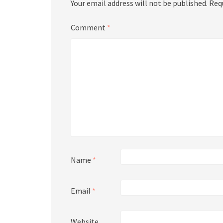
Your email address will not be published.
Req
Comment
*
Name
*
Email
*
Website