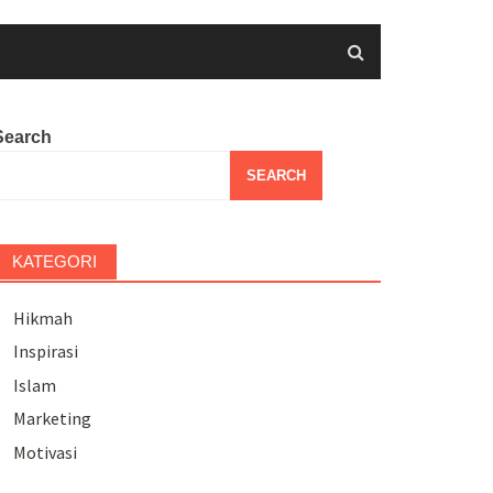
Search
SEARCH
KATEGORI
Hikmah
Inspirasi
Islam
Marketing
Motivasi