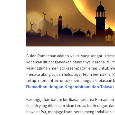
Bulan Ramadhan adalah waktu yang sangat istimewa
kebaikan dilipatgandakan pahalanya. Karena itu,
kesungguhan menjadi kesempatan emas untuk memp
menata ulang tujuan hidup agar lebih bermakna.
tetapi momentum untuk membangun kebiasaan baik
)
Ramadhan dengan Kegembiraan dan Takwa
Kesungguhan dalam beribadah selama Ramadhan bera
ibadah yang dilakukan akan terasa lebih ringan 
hawa nafsu, menjaga lisan, serta mengendalikan 