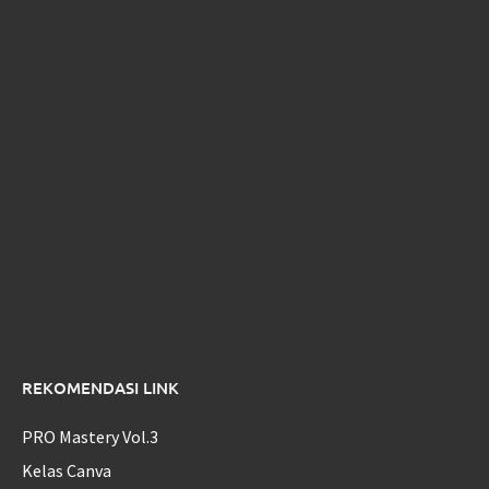
REKOMENDASI LINK
PRO Mastery Vol.3
Kelas Canva