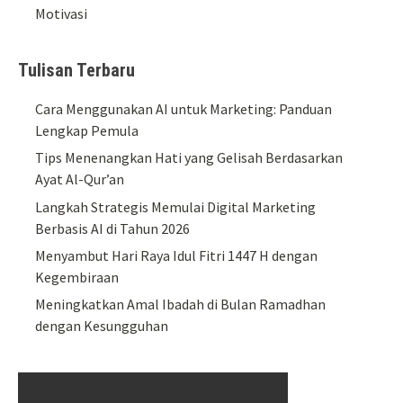
Motivasi
Tulisan Terbaru
Cara Menggunakan AI untuk Marketing: Panduan
Lengkap Pemula
Tips Menenangkan Hati yang Gelisah Berdasarkan
Ayat Al-Qur’an
Langkah Strategis Memulai Digital Marketing
Berbasis AI di Tahun 2026
Menyambut Hari Raya Idul Fitri 1447 H dengan
Kegembiraan
Meningkatkan Amal Ibadah di Bulan Ramadhan
dengan Kesungguhan