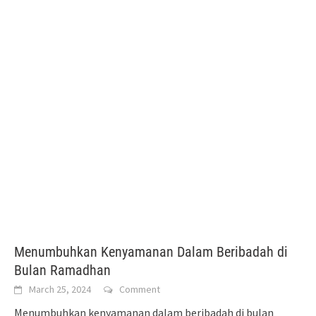
Menumbuhkan Kenyamanan Dalam Beribadah di
Bulan Ramadhan
March 25, 2024
Comment
Menumbuhkan kenyamanan dalam beribadah di bulan