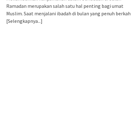
Ramadan merupakan salah satu hal penting bagi umat
Muslim. Saat menjalani ibadah di bulan yang penuh berkah
[Selengkapnya...]