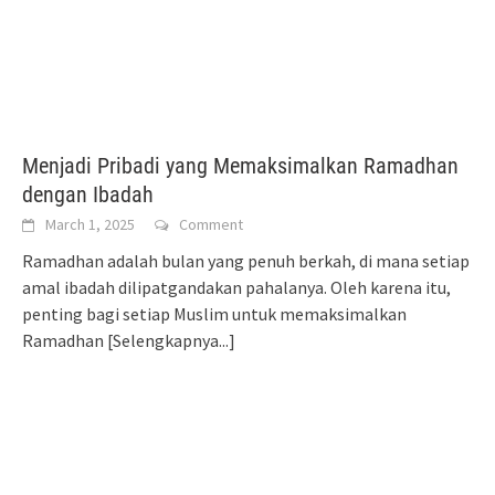
Menjadi Pribadi yang Memaksimalkan Ramadhan
dengan Ibadah
March 1, 2025
Comment
Ramadhan adalah bulan yang penuh berkah, di mana setiap
amal ibadah dilipatgandakan pahalanya. Oleh karena itu,
penting bagi setiap Muslim untuk memaksimalkan
Ramadhan
[Selengkapnya...]