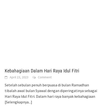
Kebahagiaan Dalam Hari Raya Idul Fitri
April 23, 2023
Comment
Setelah sebulan penuh berpuasa di bulan Ramadhan
tibalah awal bulan Syawal dengan diperingatinya sebagai
Hari Raya Idul Fitri. Dalam hari raya banyak kebahagiaan
[Selengkapnya...]