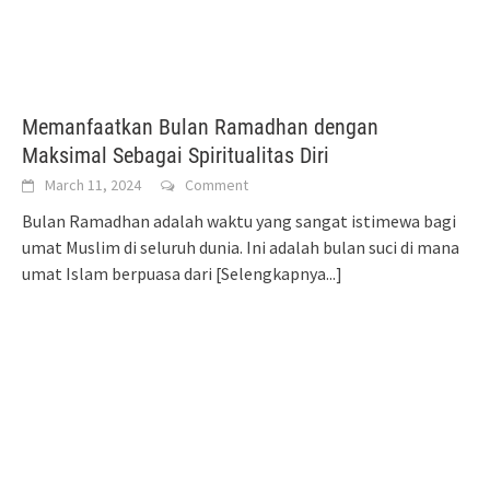
Memanfaatkan Bulan Ramadhan dengan
Maksimal Sebagai Spiritualitas Diri
March 11, 2024
Comment
Bulan Ramadhan adalah waktu yang sangat istimewa bagi
umat Muslim di seluruh dunia. Ini adalah bulan suci di mana
umat Islam berpuasa dari
[Selengkapnya...]