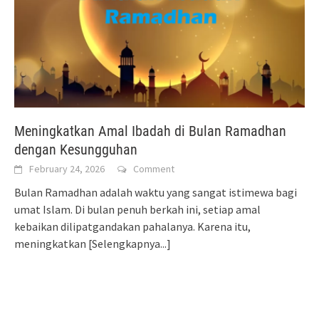
Meningkatkan Amal Ibadah di Bulan Ramadhan
dengan Kesungguhan
February 24, 2026
Comment
Bulan Ramadhan adalah waktu yang sangat istimewa bagi
umat Islam. Di bulan penuh berkah ini, setiap amal
kebaikan dilipatgandakan pahalanya. Karena itu,
meningkatkan
[Selengkapnya...]