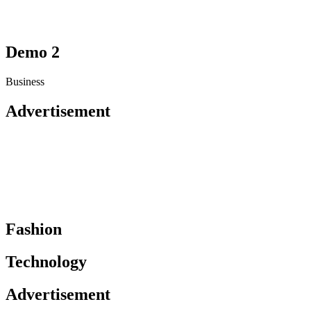
Demo 2
Business
Advertisement
Fashion
Technology
Advertisement