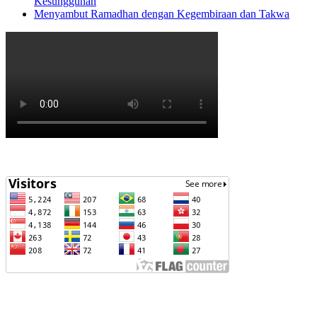
Kesungguhan
Menyambut Ramadhan dengan Kegembiraan dan Takwa