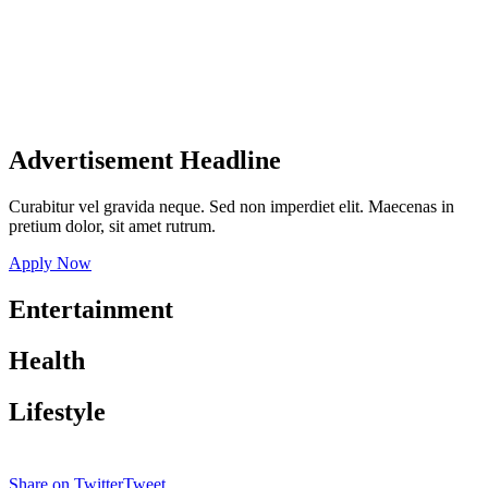
Advertisement Headline
Curabitur vel gravida neque. Sed non imperdiet elit. Maecenas in
pretium dolor, sit amet rutrum.
Apply Now
Entertainment
Health
Lifestyle
Share on Twitter
Tweet