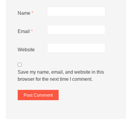
Name
*
Email
*
Website
Save my name, email, and website in this
browser for the next time I comment.