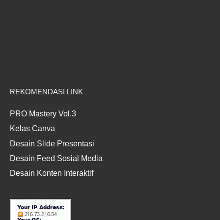
REKOMENDASI LINK
PRO Mastery Vol.3
Kelas Canva
Desain Slide Presentasi
Desain Feed Sosial Media
Desain Konten Interaktif