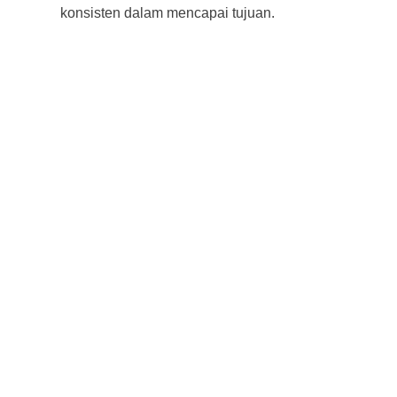
konsisten dalam mencapai tujuan.