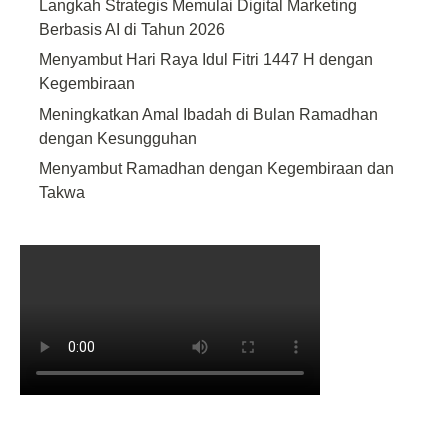
Langkah Strategis Memulai Digital Marketing
Berbasis AI di Tahun 2026
Menyambut Hari Raya Idul Fitri 1447 H dengan
Kegembiraan
Meningkatkan Amal Ibadah di Bulan Ramadhan
dengan Kesungguhan
Menyambut Ramadhan dengan Kegembiraan dan
Takwa