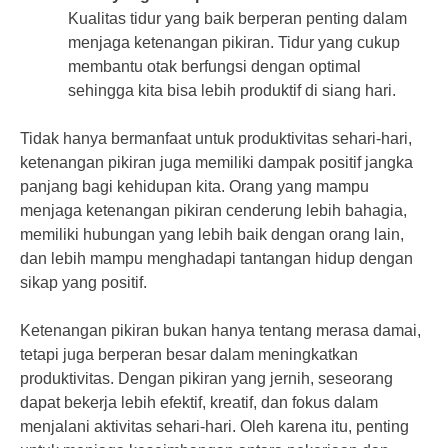
Kualitas tidur yang baik berperan penting dalam
menjaga ketenangan pikiran. Tidur yang cukup
membantu otak berfungsi dengan optimal
sehingga kita bisa lebih produktif di siang hari.
Tidak hanya bermanfaat untuk produktivitas sehari-hari,
ketenangan pikiran juga memiliki dampak positif jangka
panjang bagi kehidupan kita. Orang yang mampu
menjaga ketenangan pikiran cenderung lebih bahagia,
memiliki hubungan yang lebih baik dengan orang lain,
dan lebih mampu menghadapi tantangan hidup dengan
sikap yang positif.
Ketenangan pikiran bukan hanya tentang merasa damai,
tetapi juga berperan besar dalam meningkatkan
produktivitas. Dengan pikiran yang jernih, seseorang
dapat bekerja lebih efektif, kreatif, dan fokus dalam
menjalani aktivitas sehari-hari. Oleh karena itu, penting