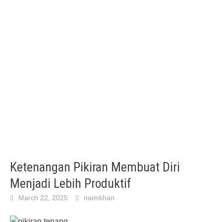
Ketenangan Pikiran Membuat Diri
Menjadi Lebih Produktif
March 22, 2025
naimkhan