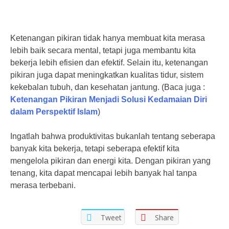
Ketenangan pikiran tidak hanya membuat kita merasa
lebih baik secara mental, tetapi juga membantu kita
bekerja lebih efisien dan efektif. Selain itu, ketenangan
pikiran juga dapat meningkatkan kualitas tidur, sistem
kekebalan tubuh, dan kesehatan jantung. (Baca juga :
Ketenangan Pikiran Menjadi Solusi Kedamaian Diri
dalam Perspektif Islam
)
Ingatlah bahwa produktivitas bukanlah tentang seberapa
banyak kita bekerja, tetapi seberapa efektif kita
mengelola pikiran dan energi kita. Dengan pikiran yang
tenang, kita dapat mencapai lebih banyak hal tanpa
merasa terbebani.
Tweet
Share