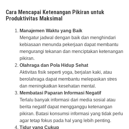
Cara Mencapai Ketenangan Pikiran untuk
Produktivitas Maksimal
Manajemen Waktu yang Baik
Mengatur jadwal dengan baik dan menghindari
kebiasaan menunda pekerjaan dapat membantu
mengurangi tekanan dan menciptakan ketenangan
pikiran.
Olahraga dan Pola Hidup Sehat
Aktivitas fisik seperti yoga, berjalan kaki, atau
berolahraga dapat membantu melepaskan stres
dan meningkatkan kesehatan mental.
Membatasi Paparan Informasi Negatif
Terlalu banyak informasi dari media sosial atau
berita negatif dapat mengganggu ketenangan
pikiran. Batasi konsumsi informasi yang tidak perlu
agar tetap fokus pada hal yang lebih penting.
Tidur yang Cukup