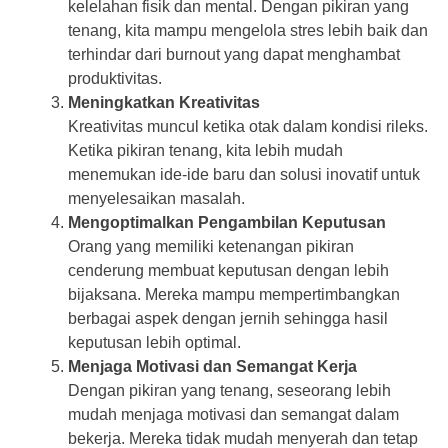
kelelahan fisik dan mental. Dengan pikiran yang
tenang, kita mampu mengelola stres lebih baik dan
terhindar dari burnout yang dapat menghambat
produktivitas.
Meningkatkan Kreativitas
Kreativitas muncul ketika otak dalam kondisi rileks.
Ketika pikiran tenang, kita lebih mudah
menemukan ide-ide baru dan solusi inovatif untuk
menyelesaikan masalah.
Mengoptimalkan Pengambilan Keputusan
Orang yang memiliki ketenangan pikiran
cenderung membuat keputusan dengan lebih
bijaksana. Mereka mampu mempertimbangkan
berbagai aspek dengan jernih sehingga hasil
keputusan lebih optimal.
Menjaga Motivasi dan Semangat Kerja
Dengan pikiran yang tenang, seseorang lebih
mudah menjaga motivasi dan semangat dalam
bekerja. Mereka tidak mudah menyerah dan tetap