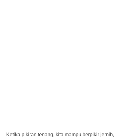
Ketika pikiran tenang, kita mampu berpikir jernih,