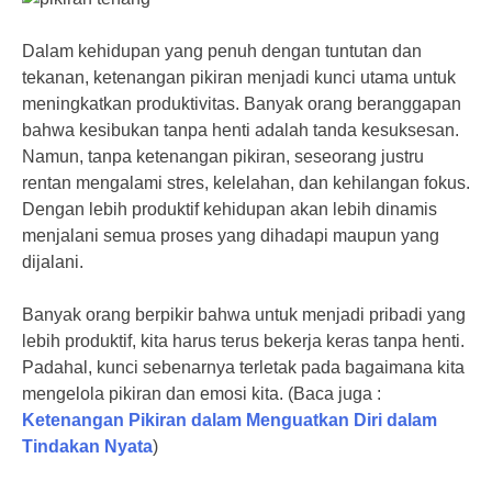
Dalam kehidupan yang penuh dengan tuntutan dan
tekanan, ketenangan pikiran menjadi kunci utama untuk
meningkatkan produktivitas. Banyak orang beranggapan
bahwa kesibukan tanpa henti adalah tanda kesuksesan.
Namun, tanpa ketenangan pikiran, seseorang justru
rentan mengalami stres, kelelahan, dan kehilangan fokus.
Dengan lebih produktif kehidupan akan lebih dinamis
menjalani semua proses yang dihadapi maupun yang
dijalani.
Banyak orang berpikir bahwa untuk menjadi pribadi yang
lebih produktif, kita harus terus bekerja keras tanpa henti.
Padahal, kunci sebenarnya terletak pada bagaimana kita
mengelola pikiran dan emosi kita. (Baca juga :
Ketenangan Pikiran dalam Menguatkan Diri dalam
Tindakan Nyata
)