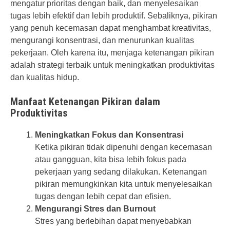
mengatur prioritas dengan baik, dan menyelesaikan
tugas lebih efektif dan lebih produktif. Sebaliknya, pikiran
yang penuh kecemasan dapat menghambat kreativitas,
mengurangi konsentrasi, dan menurunkan kualitas
pekerjaan. Oleh karena itu, menjaga ketenangan pikiran
adalah strategi terbaik untuk meningkatkan produktivitas
dan kualitas hidup.
Manfaat Ketenangan Pikiran dalam
Produktivitas
Meningkatkan Fokus dan Konsentrasi
Ketika pikiran tidak dipenuhi dengan kecemasan
atau gangguan, kita bisa lebih fokus pada
pekerjaan yang sedang dilakukan. Ketenangan
pikiran memungkinkan kita untuk menyelesaikan
tugas dengan lebih cepat dan efisien.
Mengurangi Stres dan Burnout
Stres yang berlebihan dapat menyebabkan