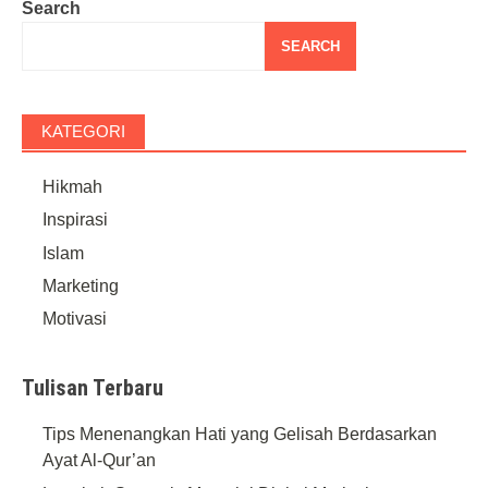
Search
SEARCH
KATEGORI
Hikmah
Inspirasi
Islam
Marketing
Motivasi
Tulisan Terbaru
Tips Menenangkan Hati yang Gelisah Berdasarkan
Ayat Al-Qur’an