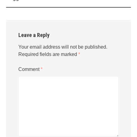
Leave a Reply
Your email address will not be published.
Required fields are marked
*
Comment
*