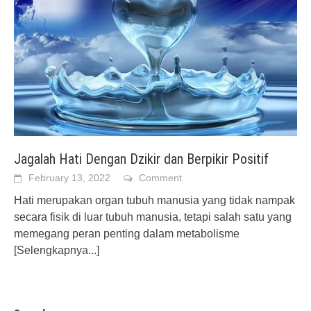
Jagalah Hati Dengan Dzikir dan Berpikir Positif
February 13, 2022
Comment
Hati merupakan organ tubuh manusia yang tidak nampak
secara fisik di luar tubuh manusia, tetapi salah satu yang
memegang peran penting dalam metabolisme
[Selengkapnya...]