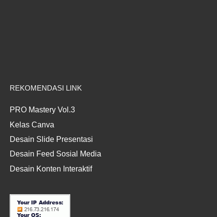
REKOMENDASI LINK
PRO Mastery Vol.3
Kelas Canva
Desain Slide Presentasi
Desain Feed Sosial Media
Desain Konten Interaktif