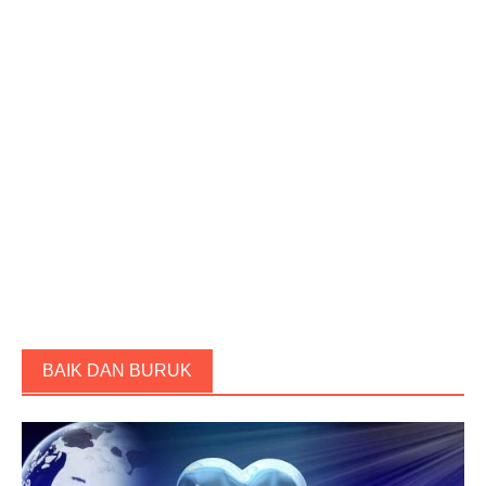
BAIK DAN BURUK