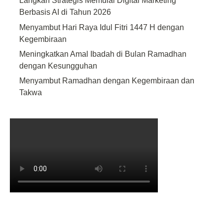
Langkah Strategis Memulai Digital Marketing
Berbasis AI di Tahun 2026
Menyambut Hari Raya Idul Fitri 1447 H dengan
Kegembiraan
Meningkatkan Amal Ibadah di Bulan Ramadhan
dengan Kesungguhan
Menyambut Ramadhan dengan Kegembiraan dan
Takwa