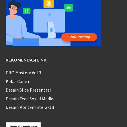
REKOMENDASI LINK
PRO Mastery Vol.3
Kelas Canva
Desain Slide Presentasi
Desain Feed Sosial Media
Desain Konten Interaktif