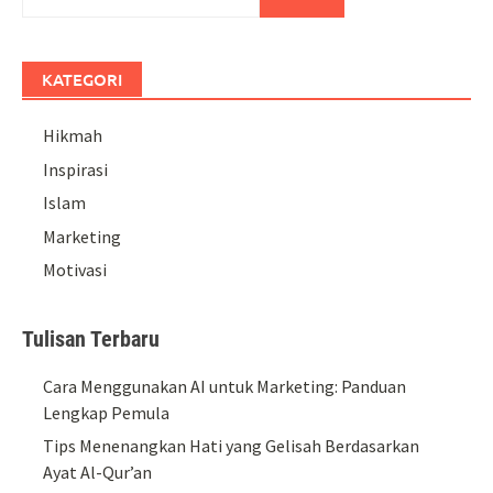
KATEGORI
Hikmah
Inspirasi
Islam
Marketing
Motivasi
Tulisan Terbaru
Cara Menggunakan AI untuk Marketing: Panduan
Lengkap Pemula
Tips Menenangkan Hati yang Gelisah Berdasarkan
Ayat Al-Qur’an