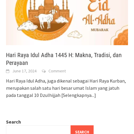
Hari Raya Idul Adha 1445 H: Makna, Tradisi, dan
Perayaan
June 17, 2024
Comment
Hari Raya Idul Adha, juga dikenal sebagai Hari Raya Kurban,
merupakan salah satu hari besar umat Islam yang jatuh
pada tanggal 10 Dzulhijjah
[Selengkapnya...]
Search
SEARCH