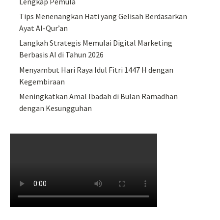
Lengkap Pemula
Tips Menenangkan Hati yang Gelisah Berdasarkan
Ayat Al-Qur’an
Langkah Strategis Memulai Digital Marketing
Berbasis AI di Tahun 2026
Menyambut Hari Raya Idul Fitri 1447 H dengan
Kegembiraan
Meningkatkan Amal Ibadah di Bulan Ramadhan
dengan Kesungguhan