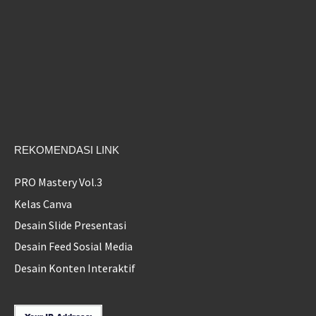
REKOMENDASI LINK
PRO Mastery Vol.3
Kelas Canva
Desain Slide Presentasi
Desain Feed Sosial Media
Desain Konten Interaktif