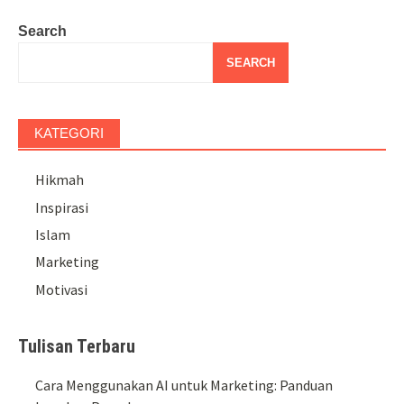
Search
SEARCH
KATEGORI
Hikmah
Inspirasi
Islam
Marketing
Motivasi
Tulisan Terbaru
Cara Menggunakan AI untuk Marketing: Panduan