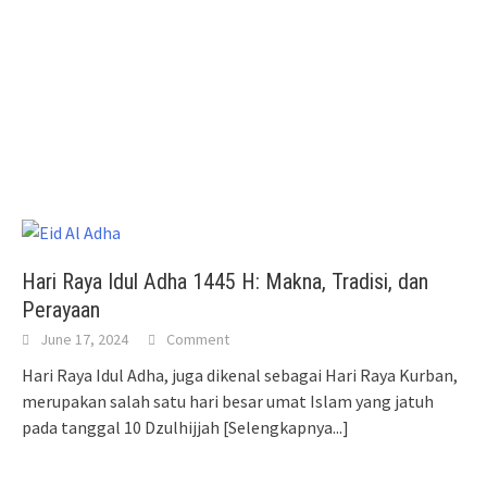
Hari Raya Idul Adha 1445 H: Makna, Tradisi, dan
Perayaan
June 17, 2024
Comment
Hari Raya Idul Adha, juga dikenal sebagai Hari Raya Kurban,
merupakan salah satu hari besar umat Islam yang jatuh
pada tanggal 10 Dzulhijjah
[Selengkapnya...]