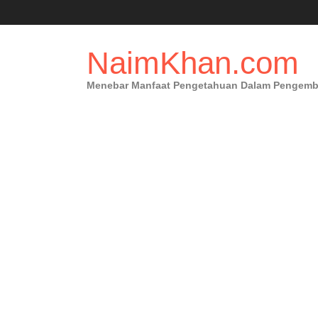
Skip
to
content
NaimKhan.com
Menebar Manfaat Pengetahuan Dalam Pengembang