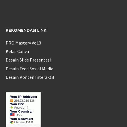
REKOMENDASI LINK
PRO Mastery Vol.3
Kelas Canva
Desain Slide Presentasi
Desain Feed Sosial Media
Desain Konten Interaktif