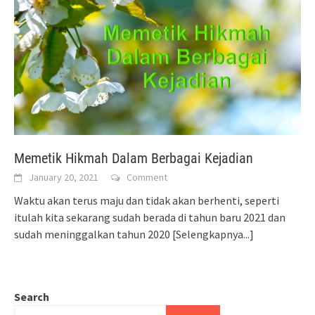
Memetik Hikmah Dalam Berbagai Kejadian
January 20, 2021
Comment
Waktu akan terus maju dan tidak akan berhenti, seperti
itulah kita sekarang sudah berada di tahun baru 2021 dan
sudah meninggalkan tahun 2020
[Selengkapnya...]
Search