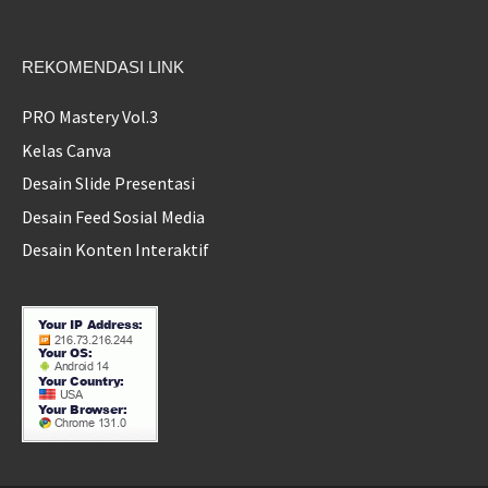
REKOMENDASI LINK
PRO Mastery Vol.3
Kelas Canva
Desain Slide Presentasi
Desain Feed Sosial Media
Desain Konten Interaktif