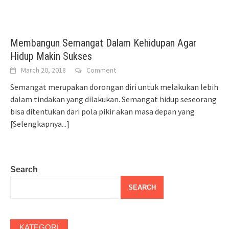
Membangun Semangat Dalam Kehidupan Agar
Hidup Makin Sukses
March 20, 2018
Comment
Semangat merupakan dorongan diri untuk melakukan lebih
dalam tindakan yang dilakukan. Semangat hidup seseorang
bisa ditentukan dari pola pikir akan masa depan yang
[Selengkapnya...]
Search
SEARCH
KATEGORI