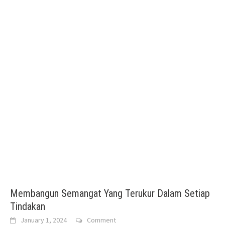
Membangun Semangat Yang Terukur Dalam Setiap
Tindakan
January 1, 2024
Comment