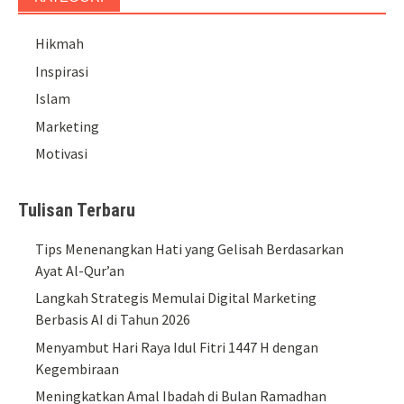
Hikmah
Inspirasi
Islam
Marketing
Motivasi
Tulisan Terbaru
Tips Menenangkan Hati yang Gelisah Berdasarkan
Ayat Al-Qur’an
Langkah Strategis Memulai Digital Marketing
Berbasis AI di Tahun 2026
Menyambut Hari Raya Idul Fitri 1447 H dengan
Kegembiraan
Meningkatkan Amal Ibadah di Bulan Ramadhan