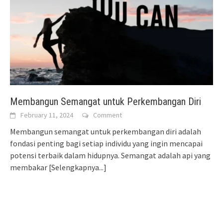
Membangun Semangat untuk Perkembangan Diri
February 11, 2024
Comment
Membangun semangat untuk perkembangan diri adalah
fondasi penting bagi setiap individu yang ingin mencapai
potensi terbaik dalam hidupnya. Semangat adalah api yang
membakar
[Selengkapnya...]