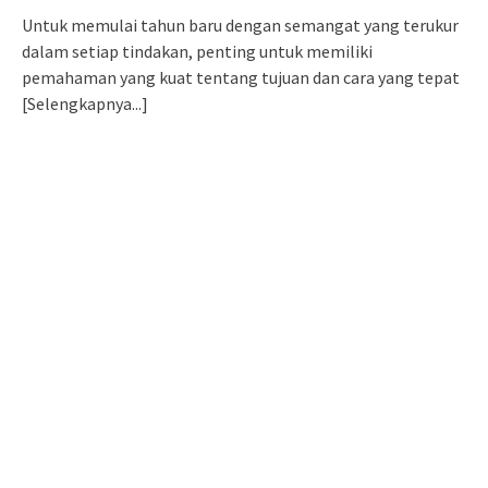
Untuk memulai tahun baru dengan semangat yang terukur
dalam setiap tindakan, penting untuk memiliki
pemahaman yang kuat tentang tujuan dan cara yang tepat
[Selengkapnya...]