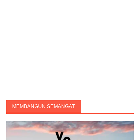
MEMBANGUN SEMANGAT