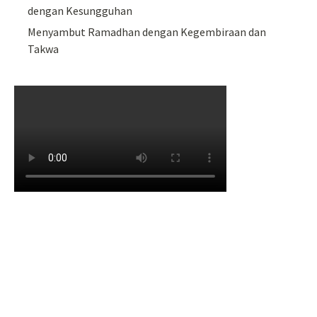
dengan Kesungguhan
Menyambut Ramadhan dengan Kegembiraan dan
Takwa