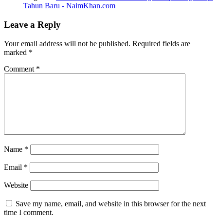
Tahun Baru - NaimKhan.com
Leave a Reply
Your email address will not be published.
Required fields are
marked
*
Comment
*
Name
*
Email
*
Website
Save my name, email, and website in this browser for the next
time I comment.