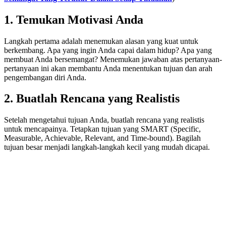
1. Temukan Motivasi Anda
Langkah pertama adalah menemukan alasan yang kuat untuk
berkembang. Apa yang ingin Anda capai dalam hidup? Apa yang
membuat Anda bersemangat? Menemukan jawaban atas pertanyaan-
pertanyaan ini akan membantu Anda menentukan tujuan dan arah
pengembangan diri Anda.
2. Buatlah Rencana yang Realistis
Setelah mengetahui tujuan Anda, buatlah rencana yang realistis
untuk mencapainya. Tetapkan tujuan yang SMART (Specific,
Measurable, Achievable, Relevant, and Time-bound). Bagilah
tujuan besar menjadi langkah-langkah kecil yang mudah dicapai.