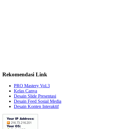
Rekomendasi Link
PRO Mastery Vol.3
Kelas Canva
Desain Slide Presentasi
Desain Feed Sosial Media
Desain Konten Interaktif