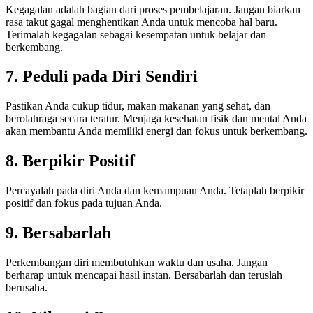
Kegagalan adalah bagian dari proses pembelajaran. Jangan biarkan
rasa takut gagal menghentikan Anda untuk mencoba hal baru.
Terimalah kegagalan sebagai kesempatan untuk belajar dan
berkembang.
7. Peduli pada Diri Sendiri
Pastikan Anda cukup tidur, makan makanan yang sehat, dan
berolahraga secara teratur. Menjaga kesehatan fisik dan mental Anda
akan membantu Anda memiliki energi dan fokus untuk berkembang.
8. Berpikir Positif
Percayalah pada diri Anda dan kemampuan Anda. Tetaplah berpikir
positif dan fokus pada tujuan Anda.
9. Bersabarlah
Perkembangan diri membutuhkan waktu dan usaha. Jangan
berharap untuk mencapai hasil instan. Bersabarlah dan teruslah
berusaha.