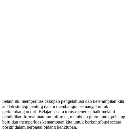
Selain itu, memperluas cakupan pengetahuan dan keterampilan kita
adalah strategi penting dalam membangun semangat untuk
perkembangan diri. Belajar secara terus-menerus, baik melalui
pendidikan formal maupun informal, membuka pintu untuk peluang
baru dan memperluas kemampuan kita untuk berkontribusi secara
positif dalam berbagai bidang kehidupan.