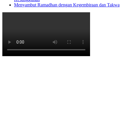
Menyambut Ramadhan dengan Kegembiraan dan Takwa