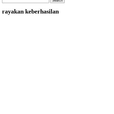
rayakan keberhasilan