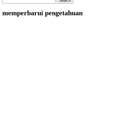
memperbarui pengetahuan