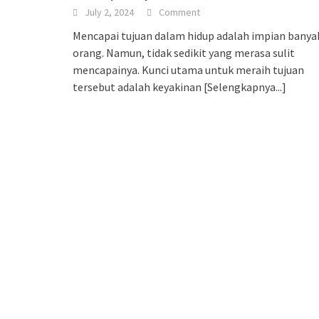
July 2, 2024
Comment
Mencapai tujuan dalam hidup adalah impian banya
orang. Namun, tidak sedikit yang merasa sulit
mencapainya. Kunci utama untuk meraih tujuan
tersebut adalah keyakinan
[Selengkapnya...]