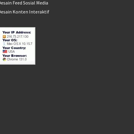
esain Feed Sosial Media
esain Konten Interaktif