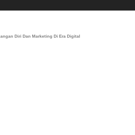
an Diri Dan Marketing Di Era Digital