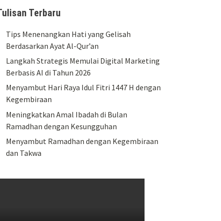
Tulisan Terbaru
Tips Menenangkan Hati yang Gelisah
Berdasarkan Ayat Al-Qur’an
Langkah Strategis Memulai Digital Marketing
Berbasis AI di Tahun 2026
Menyambut Hari Raya Idul Fitri 1447 H dengan
Kegembiraan
Meningkatkan Amal Ibadah di Bulan
Ramadhan dengan Kesungguhan
Menyambut Ramadhan dengan Kegembiraan
dan Takwa