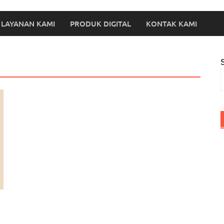
LAYANAN KAMI
PRODUK DIGITAL
KONTAK KAMI