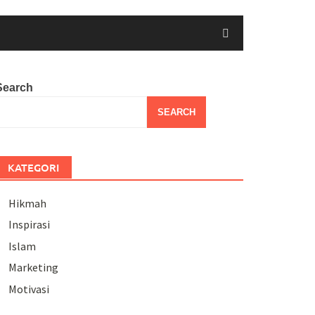
Search
SEARCH
KATEGORI
Hikmah
Inspirasi
Islam
Marketing
Motivasi