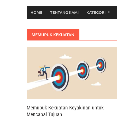
HOME
TENTANG KAMI
KATEGORI
MEMUPUK KEKUATAN
Memupuk Kekuatan Keyakinan untuk
Mencapai Tujuan