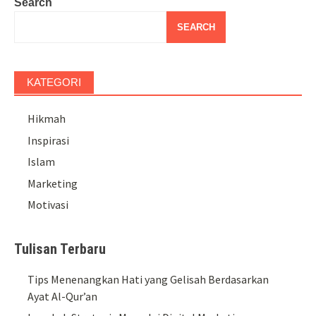
Search
SEARCH
KATEGORI
Hikmah
Inspirasi
Islam
Marketing
Motivasi
Tulisan Terbaru
Tips Menenangkan Hati yang Gelisah Berdasarkan
Ayat Al-Qur’an