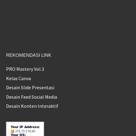
REKOMENDASI LINK
PRO Mastery Vol.3
Kelas Canva
Desain Slide Presentasi
Desain Feed Sosial Media
Desain Konten Interaktif