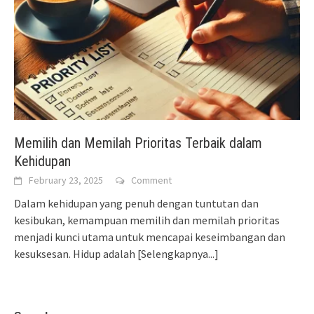
Memilih dan Memilah Prioritas Terbaik dalam
Kehidupan
February 23, 2025
Comment
Dalam kehidupan yang penuh dengan tuntutan dan
kesibukan, kemampuan memilih dan memilah prioritas
menjadi kunci utama untuk mencapai keseimbangan dan
kesuksesan. Hidup adalah
[Selengkapnya...]