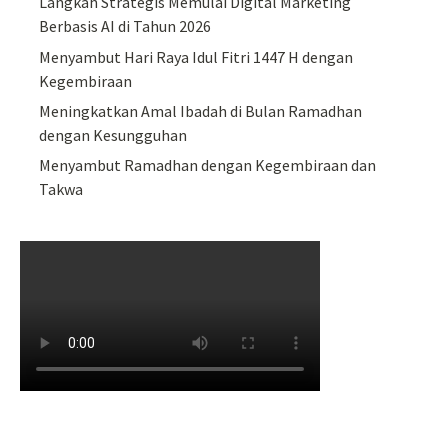
Langkah Strategis Memulai Digital Marketing
Berbasis AI di Tahun 2026
Menyambut Hari Raya Idul Fitri 1447 H dengan
Kegembiraan
Meningkatkan Amal Ibadah di Bulan Ramadhan
dengan Kesungguhan
Menyambut Ramadhan dengan Kegembiraan dan
Takwa