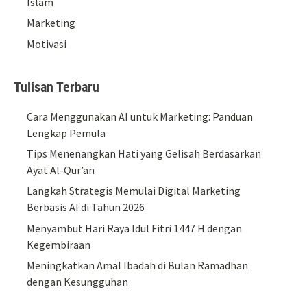
Islam
Marketing
Motivasi
Tulisan Terbaru
Cara Menggunakan AI untuk Marketing: Panduan
Lengkap Pemula
Tips Menenangkan Hati yang Gelisah Berdasarkan
Ayat Al-Qur’an
Langkah Strategis Memulai Digital Marketing
Berbasis AI di Tahun 2026
Menyambut Hari Raya Idul Fitri 1447 H dengan
Kegembiraan
Meningkatkan Amal Ibadah di Bulan Ramadhan
dengan Kesungguhan