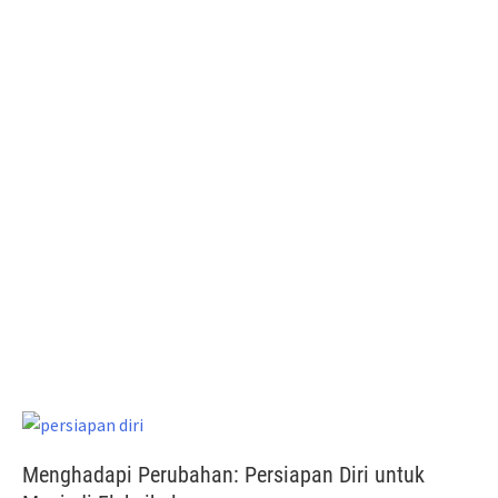
Menghadapi Perubahan: Persiapan Diri untuk