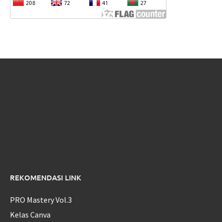
REKOMENDASI LINK
PRO Mastery Vol.3
Kelas Canva